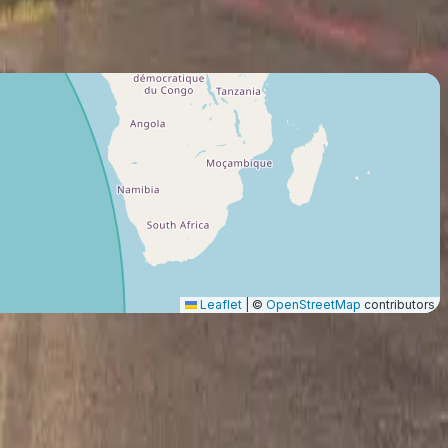
Leaflet
|
©
OpenStreetMap
contributors