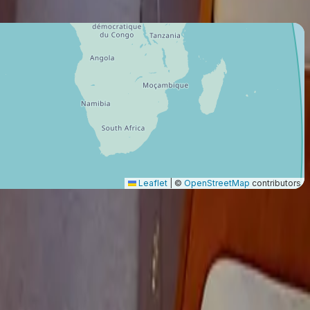
Leaflet
|
©
OpenStreetMap
contributors