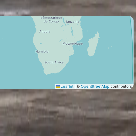
Leaflet
|
©
OpenStreetMap
contributors