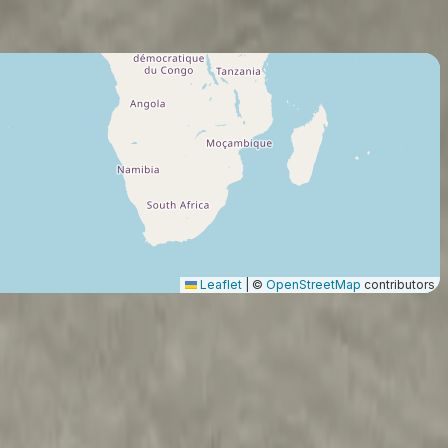
Leaflet
|
©
OpenStreetMap
contributors