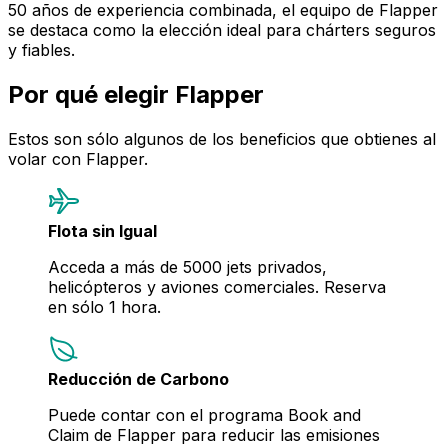
50 años de experiencia combinada, el equipo de Flapper
se destaca como la elección ideal para chárters seguros
y fiables.
Por qué elegir Flapper
Estos son sólo algunos de los beneficios que obtienes al
volar con Flapper.
Flota sin Igual
Acceda a más de 5000 jets privados,
helicópteros y aviones comerciales. Reserva
en sólo 1 hora.
Reducción de Carbono
Puede contar con el programa Book and
Claim de Flapper para reducir las emisiones