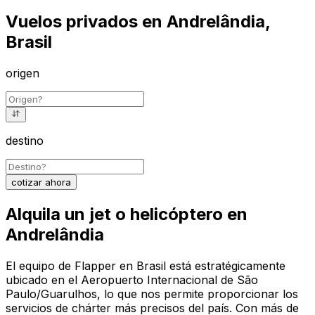
Vuelos privados en Andrelândia,
Brasil
origen
destino
cotizar ahora
Alquila un jet o helicóptero en
Andrelândia
El equipo de Flapper en Brasil está estratégicamente
ubicado en el Aeropuerto Internacional de São
Paulo/Guarulhos, lo que nos permite proporcionar los
servicios de chárter más precisos del país. Con más de