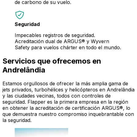
de carbono de su vuelo.
Seguridad
Impecables registros de seguridad.
Acreditación dual de ARGUS® y Wyvern
Safety para vuelos chárter en todo el mundo.
Servicios que ofrecemos en
Andrelândia
Estamos orgullosos de ofrecer la más amplia gama de
jets privados, turbohélices y helicópteros en Andrelândia
y las ciudades vecinas, todos con controles de
seguridad. Flapper es la primera empresa en la región
en obtener la acreditación de certificación ARGUS®, lo
que demuestra nuestro compromiso inquebrantable con
la seguridad.