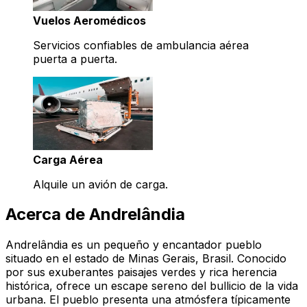
Vuelos Aeromédicos
Servicios confiables de ambulancia aérea
puerta a puerta.
Carga Aérea
Alquile un avión de carga.
Acerca de Andrelândia
Andrelândia es un pequeño y encantador pueblo
situado en el estado de Minas Gerais, Brasil. Conocido
por sus exuberantes paisajes verdes y rica herencia
histórica, ofrece un escape sereno del bullicio de la vida
urbana. El pueblo presenta una atmósfera típicamente