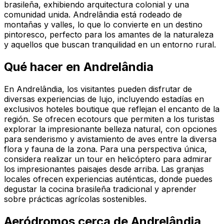
brasileña, exhibiendo arquitectura colonial y una
comunidad unida. Andrelândia está rodeado de
montañas y valles, lo que lo convierte en un destino
pintoresco, perfecto para los amantes de la naturaleza
y aquellos que buscan tranquilidad en un entorno rural.
Qué hacer en Andrelândia
En Andrelândia, los visitantes pueden disfrutar de
diversas experiencias de lujo, incluyendo estadías en
exclusivos hoteles boutique que reflejan el encanto de la
región. Se ofrecen ecotours que permiten a los turistas
explorar la impresionante belleza natural, con opciones
para senderismo y avistamiento de aves entre la diversa
flora y fauna de la zona. Para una perspectiva única,
considera realizar un tour en helicóptero para admirar
los impresionantes paisajes desde arriba. Las granjas
locales ofrecen experiencias auténticas, donde puedes
degustar la cocina brasileña tradicional y aprender
sobre prácticas agrícolas sostenibles.
Aeródromos cerca de Andrelândia