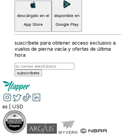
descárgalo en el
disponible en
App Store
Google Play
suscríbete para obtener acceso exclusivo a
vuelos de pierna vacía y ofertas de última
hora
subscríbete
es
|
USD