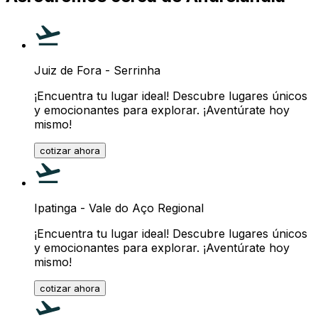
Juiz de Fora - Serrinha
¡Encuentra tu lugar ideal! Descubre lugares únicos
y emocionantes para explorar. ¡Aventúrate hoy
mismo!
cotizar ahora
Ipatinga - Vale do Aço Regional
¡Encuentra tu lugar ideal! Descubre lugares únicos
y emocionantes para explorar. ¡Aventúrate hoy
mismo!
cotizar ahora