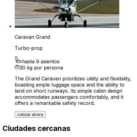
Caravan Grand
Turbo-prop
hasta 9 asientos
30 kg por persona
The Grand Caravan prioritizes utility and flexibility,
boasting ample luggage space and the ability to
land on short runways. Its simple cabin design
accommodates passengers comfortably, and it
offers a remarkable safety record.
cotizar ahora
Ciudades cercanas