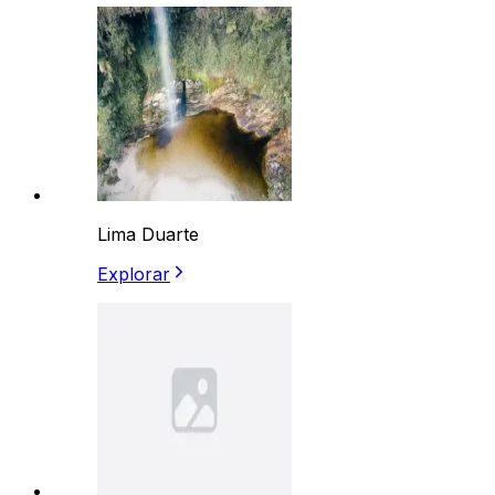
Lima Duarte
Explorar