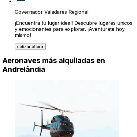
Governador Valadares Regional
¡Encuentra tu lugar ideal! Descubre lugares únicos
y emocionantes para explorar. ¡Aventúrate hoy
mismo!
cotizar ahora
Aeronaves más alquiladas en
Andrelândia