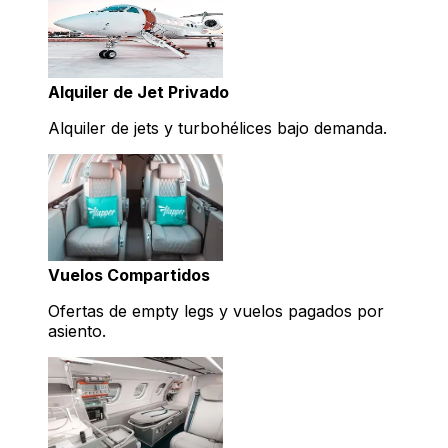
Alquiler de Jet Privado
Alquiler de jets y turbohélices bajo demanda.
Vuelos Compartidos
Ofertas de empty legs y vuelos pagados por
asiento.