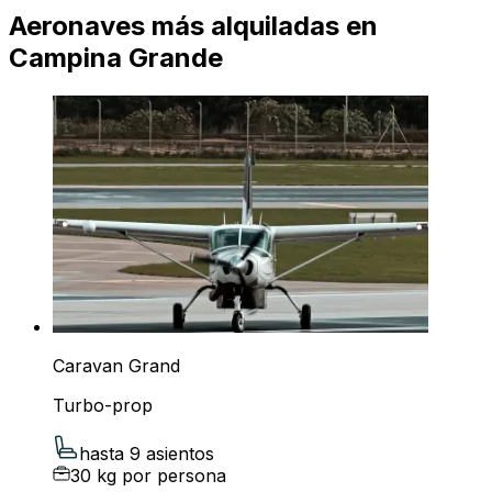
Aeronaves más alquiladas en
Campina Grande
Caravan Grand
Turbo-prop
hasta 9 asientos
30 kg por persona