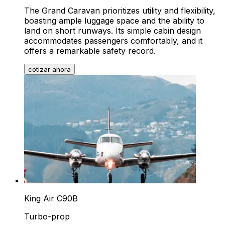
The Grand Caravan prioritizes utility and flexibility,
boasting ample luggage space and the ability to
land on short runways. Its simple cabin design
accommodates passengers comfortably, and it
offers a remarkable safety record.
cotizar ahora
King Air C90B
Turbo-prop