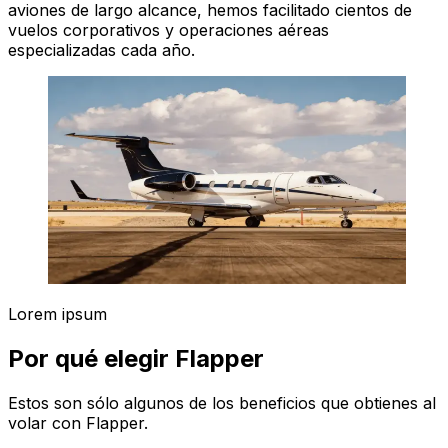
aviones de largo alcance, hemos facilitado cientos de
vuelos corporativos y operaciones aéreas
especializadas cada año.
Lorem ipsum
Por qué elegir Flapper
Estos son sólo algunos de los beneficios que obtienes al
volar con Flapper.