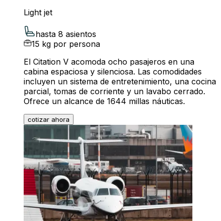
Light jet
hasta 8 asientos
15 kg por persona
El Citation V acomoda ocho pasajeros en una
cabina espaciosa y silenciosa. Las comodidades
incluyen un sistema de entretenimiento, una cocina
parcial, tomas de corriente y un lavabo cerrado.
Ofrece un alcance de 1644 millas náuticas.
cotizar ahora