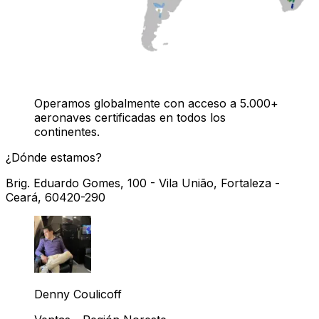
Operamos globalmente con acceso a 5.000+
aeronaves certificadas en todos los
continentes.
¿Dónde estamos?
Brig. Eduardo Gomes, 100 - Vila União, Fortaleza -
Ceará, 60420-290
Denny Coulicoff