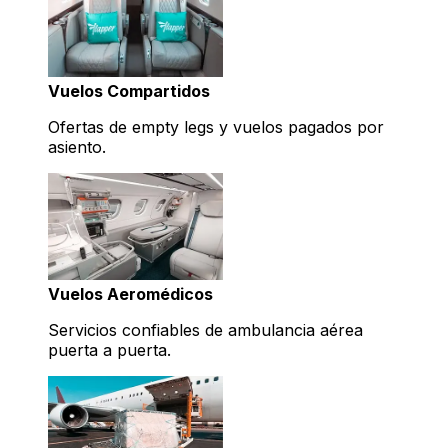
Vuelos Compartidos
Ofertas de empty legs y vuelos pagados por
asiento.
Vuelos Aeromédicos
Servicios confiables de ambulancia aérea
puerta a puerta.