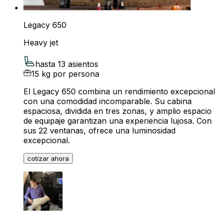
Legacy 650
Heavy jet
hasta 13 asientos
15 kg por persona
El Legacy 650 combina un rendimiento excepcional
con una comodidad incomparable. Su cabina
espaciosa, dividida en tres zonas, y amplio espacio
de equipaje garantizan una experiencia lujosa. Con
sus 22 ventanas, ofrece una luminosidad
excepcional.
cotizar ahora