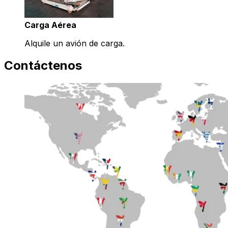
Carga Aérea
Alquile un avión de carga.
Contáctenos