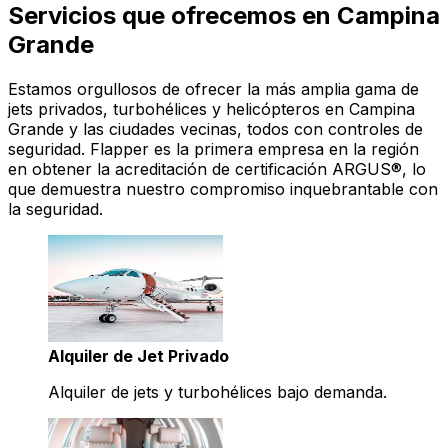
Servicios que ofrecemos en Campina
Grande
Estamos orgullosos de ofrecer la más amplia gama de
jets privados, turbohélices y helicópteros en Campina
Grande y las ciudades vecinas, todos con controles de
seguridad. Flapper es la primera empresa en la región
en obtener la acreditación de certificación ARGUS®, lo
que demuestra nuestro compromiso inquebrantable con
la seguridad.
Alquiler de Jet Privado
Alquiler de jets y turbohélices bajo demanda.