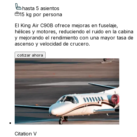
hasta 5 asientos
15 kg por persona
El King Air C90B ofrece mejoras en fuselaje,
hélices y motores, reduciendo el ruido en la cabina
y mejorando el rendimiento con una mayor tasa de
ascenso y velocidad de crucero.
cotizar ahora
Citation V