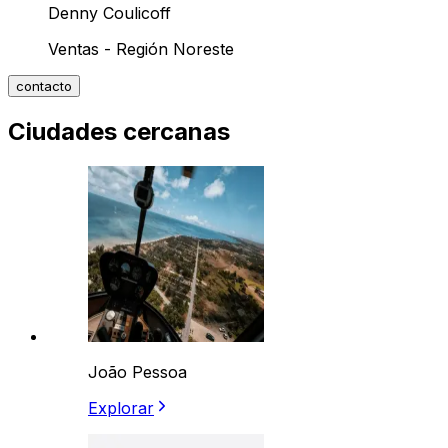
Denny Coulicoff
Ventas - Región Noreste
contacto
Ciudades cercanas
João Pessoa
Explorar