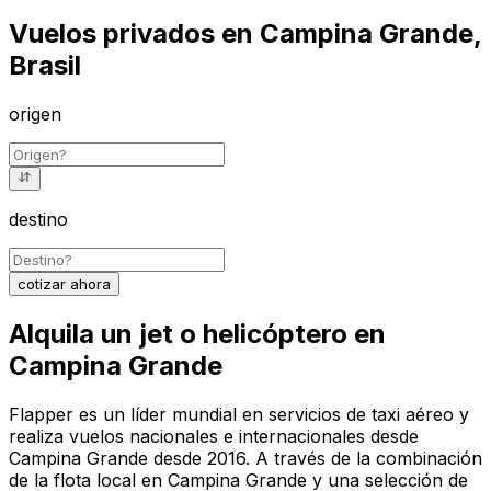
Vuelos privados en Campina Grande,
Brasil
origen
destino
cotizar ahora
Alquila un jet o helicóptero en
Campina Grande
Flapper es un líder mundial en servicios de taxi aéreo y
realiza vuelos nacionales e internacionales desde
Campina Grande desde 2016. A través de la combinación
de la flota local en Campina Grande y una selección de