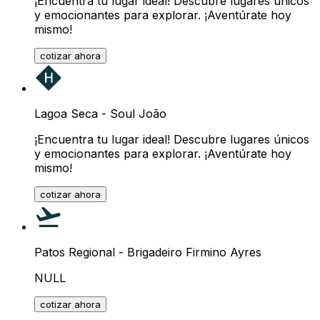
¡Encuentra tu lugar ideal! Descubre lugares únicos
y emocionantes para explorar. ¡Aventúrate hoy
mismo!
cotizar ahora
Lagoa Seca - Soul João
¡Encuentra tu lugar ideal! Descubre lugares únicos
y emocionantes para explorar. ¡Aventúrate hoy
mismo!
cotizar ahora
Patos Regional - Brigadeiro Firmino Ayres
NULL
cotizar ahora