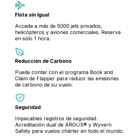
Flota sin Igual
Acceda a más de 5000 jets privados,
helicópteros y aviones comerciales. Reserva
en sólo 1 hora.
Reducción de Carbono
Puede contar con el programa Book and
Claim de Flapper para reducir las emisiones
de carbono de su vuelo.
Seguridad
Impecables registros de seguridad.
Acreditación dual de ARGUS® y Wyvern
Safety para vuelos chárter en todo el mundo.