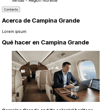
Ventas - Región Noreste
Contacto
Acerca de Campina Grande
Lorem ipsum
Qué hacer en Campina Grande