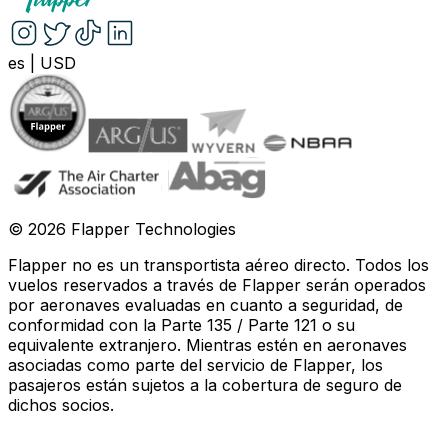
es
|
USD
©
2026
Flapper Technologies
Flapper no es un transportista aéreo directo. Todos los
vuelos reservados a través de Flapper serán operados
por aeronaves evaluadas en cuanto a seguridad, de
conformidad con la Parte 135 / Parte 121 o su
equivalente extranjero. Mientras estén en aeronaves
asociadas como parte del servicio de Flapper, los
pasajeros están sujetos a la cobertura de seguro de
dichos socios
.