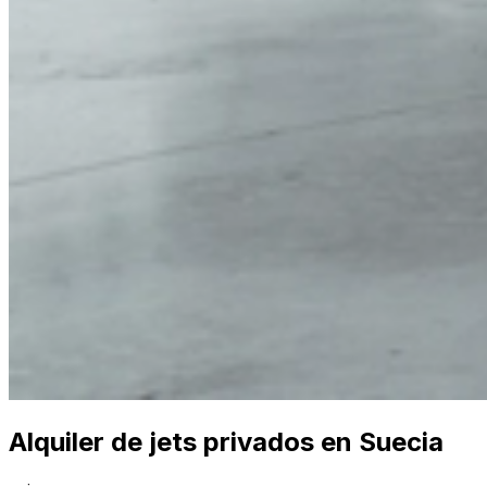
Alquiler de jets privados en Suecia