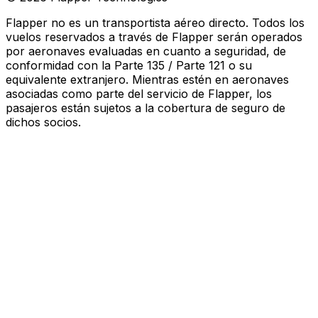
Flapper no es un transportista aéreo directo. Todos los
vuelos reservados a través de Flapper serán operados
por aeronaves evaluadas en cuanto a seguridad, de
conformidad con la Parte 135 / Parte 121 o su
equivalente extranjero. Mientras estén en aeronaves
asociadas como parte del servicio de Flapper, los
pasajeros están sujetos a la cobertura de seguro de
dichos socios
.