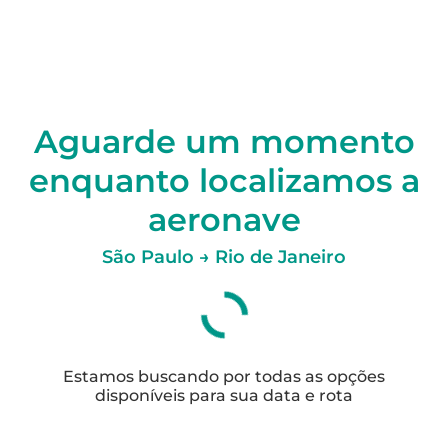
Aguarde um momento
enquanto localizamos a
aeronave
São Paulo → Rio de Janeiro
Estamos buscando por todas as opções
disponíveis para sua data e rota