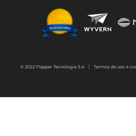
© 2022
Flapper Tecnologia S.A
Termos de uso e co