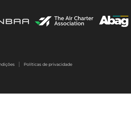
ndições
Políticas de privacidade