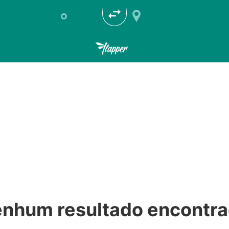
nhum resultado encontr