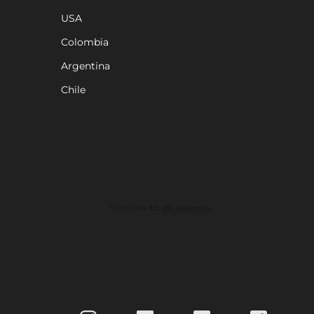
USA
Colombia
Argentina
Chile