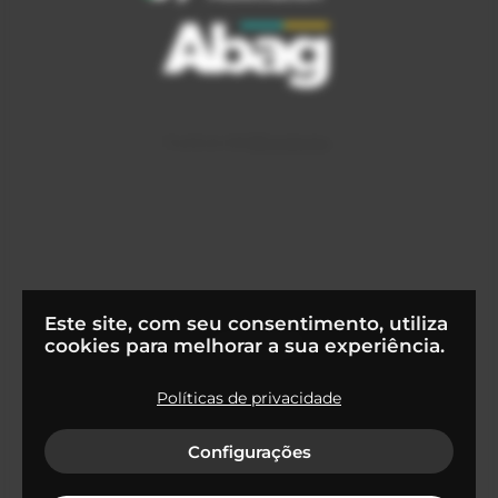
Este site, com seu consentimento, utiliza
cookies para melhorar a sua experiência.
Políticas de privacidade
© 2022
Flapper Tecnologia S.A
Configurações
Termos de uso e condições