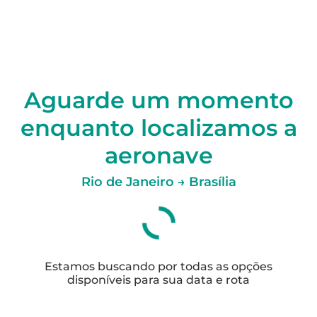
Aguarde um momento
enquanto localizamos a
aeronave
Rio de Janeiro → Brasília
Estamos buscando por todas as opções
disponíveis para sua data e rota