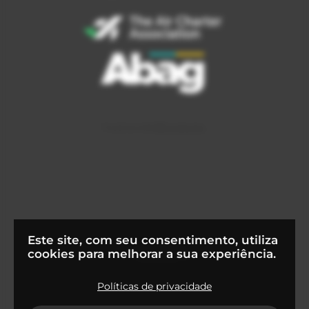
Este site, com seu consentimento, utiliza
cookies para melhorar a sua experiência.
Políticas de privacidade
© 2022
Flapper Tecnologia S.A