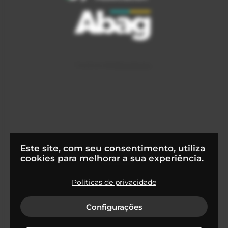
Este site, com seu consentimento, utiliza
cookies para melhorar a sua experiência.
Políticas de privacidade
© 2022
Flapper Tecnologia S.A
Configurações
Termos de uso e condições