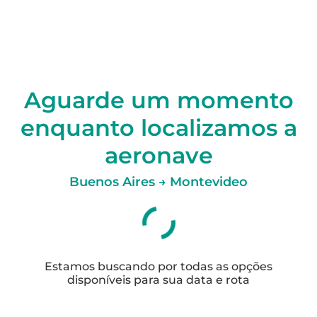
Aguarde um momento
enquanto localizamos a
aeronave
Buenos Aires → Montevideo
Estamos buscando por todas as opções
disponíveis para sua data e rota