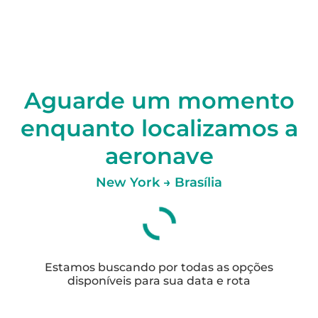
Aguarde um momento
enquanto localizamos a
aeronave
New York → Brasília
Estamos buscando por todas as opções
disponíveis para sua data e rota