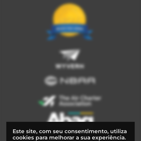
Este site, com seu consentimento, utiliza
cookies para melhorar a sua experiência.