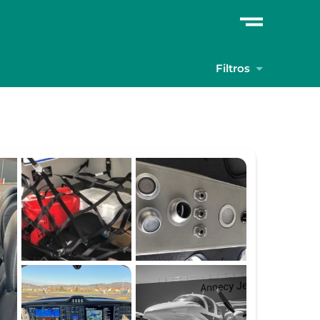
Filtros