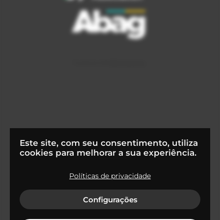
Este site, com seu consentimento, utiliza
cookies para melhorar a sua experiência.
Políticas de privacidade
© 2022
Flapper Tecnologia S.A
Configurações
Termos de uso e condições