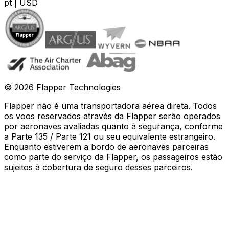
pt
|
USD
©
2026
Flapper Technologies
Flapper não é uma transportadora aérea direta. Todos
os voos reservados através da Flapper serão operados
por aeronaves avaliadas quanto à segurança, conforme
a Parte 135 / Parte 121 ou seu equivalente estrangeiro.
Enquanto estiverem a bordo de aeronaves parceiras
como parte do serviço da Flapper, os passageiros estão
sujeitos à cobertura de seguro desses parceiros
.