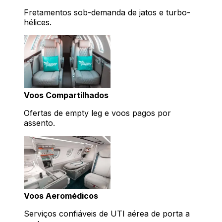
Fretamentos sob-demanda de jatos e turbo-
hélices.
Voos Compartilhados
Ofertas de empty leg e voos pagos por
assento.
Voos Aeromédicos
Serviços confiáveis de UTI aérea de porta a