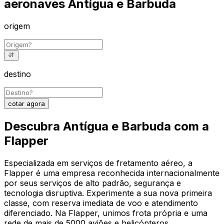
aeronaves Antígua e Barbuda
origem
destino
cotar agora
Descubra Antígua e Barbuda com a
Flapper
Especializada em serviços de fretamento aéreo, a
Flapper é uma empresa reconhecida internacionalmente
por seus serviços de alto padrão, segurança e
tecnologia disruptiva. Experimente a sua nova primeira
classe, com reserva imediata de voo e atendimento
diferenciado. Na Flapper, unimos frota própria e uma
rede de mais de 5000 aviões e helicópteros