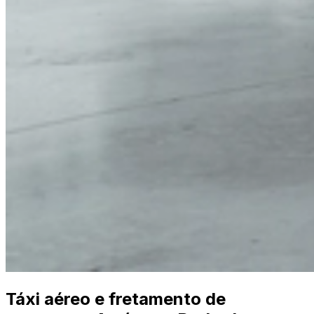
Táxi aéreo e fretamento de