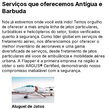
Serviços que oferecemos Antígua e
Barbuda
Nós já estivemos onde você está indo! Temos orgulho
de oferecer a mais ampla linha de jatos particulares,
turboélices e helicópteros do setor, todos verificados
quanto à segurança. Como líder global em serviços de
fretamento aéreo, nos diferenciamos por oferecer o
melhor inventário de aeronaves e uma gama
diversificada de serviços, desde fretamento de jatos
particulares até voos de ambulância e mobilidade aérea
urbana. A Flapper é a primeira empresa na região a
obter o selo ARGUS® Certified, demonstrando nosso
compromisso inabalável com a segurança.
Aluguel de Jatos