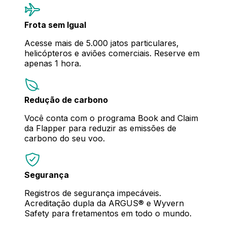
Frota sem Igual
Acesse mais de 5.000 jatos particulares,
helicópteros e aviões comerciais. Reserve em
apenas 1 hora.
Redução de carbono
Você conta com o programa Book and Claim
da Flapper para reduzir as emissões de
carbono do seu voo.
Segurança
Registros de segurança impecáveis.
Acreditação dupla da ARGUS® e Wyvern
Safety para fretamentos em todo o mundo.