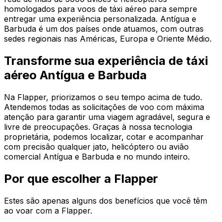
homologados para voos de táxi aéreo para sempre
entregar uma experiência personalizada. Antígua e
Barbuda é um dos países onde atuamos, com outras
sedes regionais nas Américas, Europa e Oriente Médio.
Transforme sua experiência de táxi
aéreo Antígua e Barbuda
Na Flapper, priorizamos o seu tempo acima de tudo.
Atendemos todas as solicitações de voo com máxima
atenção para garantir uma viagem agradável, segura e
livre de preocupações. Graças à nossa tecnologia
proprietária, podemos localizar, cotar e acompanhar
com precisão qualquer jato, helicóptero ou avião
comercial Antígua e Barbuda e no mundo inteiro.
Por que escolher a Flapper
Estes são apenas alguns dos benefícios que você têm
ao voar com a Flapper.