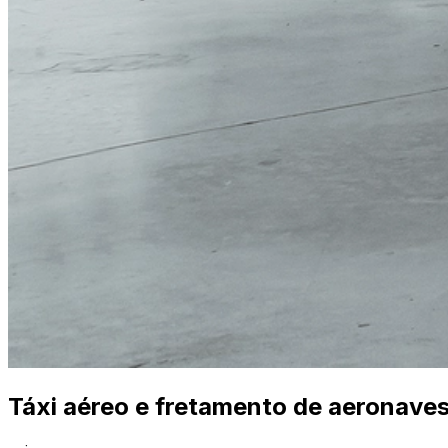
Táxi aéreo e fretamento de aeronave