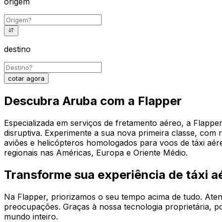
origem
destino
cotar agora
Descubra Aruba com a Flapper
Especializada em serviços de fretamento aéreo, a Flappe
disruptiva. Experimente a sua nova primeira classe, com 
aviões e helicópteros homologados para voos de táxi aé
regionais nas Américas, Europa e Oriente Médio.
Transforme sua experiência de táxi a
Na Flapper, priorizamos o seu tempo acima de tudo. Aten
preocupações. Graças à nossa tecnologia proprietária, p
mundo inteiro.