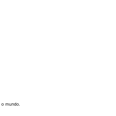
o o mundo.