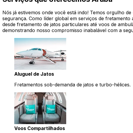
Nós já estivemos onde você está indo! Temos orgulho de of
segurança. Como líder global em serviços de fretamento 
desde fretamento de jatos particulares até voos de ambul
demonstrando nosso compromisso inabalável com a seg
Aluguel de Jatos
Fretamentos sob-demanda de jatos e turbo-hélices.
Voos Compartilhados