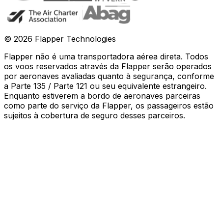
©
2026
Flapper Technologies
Flapper não é uma transportadora aérea direta. Todos
os voos reservados através da Flapper serão operados
por aeronaves avaliadas quanto à segurança, conforme
a Parte 135 / Parte 121 ou seu equivalente estrangeiro.
Enquanto estiverem a bordo de aeronaves parceiras
como parte do serviço da Flapper, os passageiros estão
sujeitos à cobertura de seguro desses parceiros
.