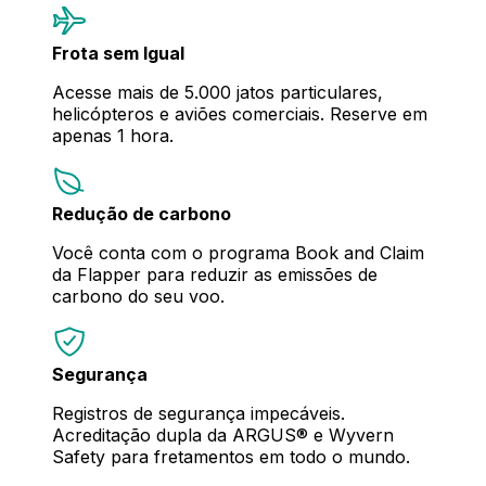
Frota sem Igual
Acesse mais de 5.000 jatos particulares,
helicópteros e aviões comerciais. Reserve em
apenas 1 hora.
Redução de carbono
Você conta com o programa Book and Claim
da Flapper para reduzir as emissões de
carbono do seu voo.
Segurança
Registros de segurança impecáveis.
Acreditação dupla da ARGUS® e Wyvern
Safety para fretamentos em todo o mundo.