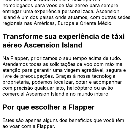
homologados para voos de táxi aéreo para sempre
entregar uma experiência personalizada. Ascension
Island é um dos países onde atuamos, com outras sedes
regionais nas Américas, Europa e Oriente Médio.
Transforme sua experiência de táxi
aéreo Ascension Island
Na Flapper, priorizamos o seu tempo acima de tudo.
Atendemos todas as solicitações de voo com máxima
atenção para garantir uma viagem agradável, segura e
livre de preocupações. Graças à nossa tecnologia
proprietária, podemos localizar, cotar e acompanhar
com precisão qualquer jato, helicóptero ou avião
comercial Ascension Island e no mundo inteiro.
Por que escolher a Flapper
Estes são apenas alguns dos benefícios que você têm
ao voar com a Flapper.