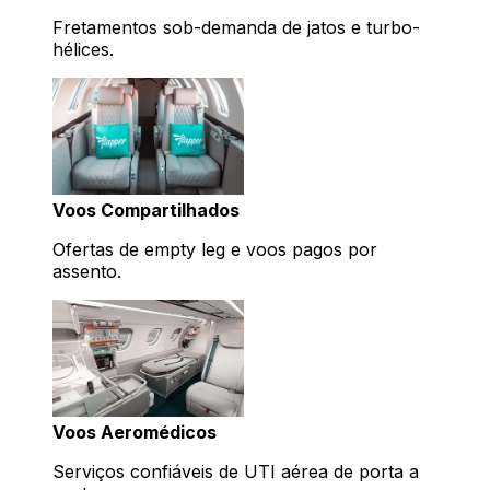
Fretamentos sob-demanda de jatos e turbo-
hélices.
Voos Compartilhados
Ofertas de empty leg e voos pagos por
assento.
Voos Aeromédicos
Serviços confiáveis de UTI aérea de porta a