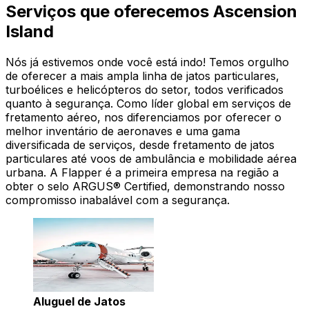
Serviços que oferecemos Ascension
Island
Nós já estivemos onde você está indo! Temos orgulho
de oferecer a mais ampla linha de jatos particulares,
turboélices e helicópteros do setor, todos verificados
quanto à segurança. Como líder global em serviços de
fretamento aéreo, nos diferenciamos por oferecer o
melhor inventário de aeronaves e uma gama
diversificada de serviços, desde fretamento de jatos
particulares até voos de ambulância e mobilidade aérea
urbana. A Flapper é a primeira empresa na região a
obter o selo ARGUS® Certified, demonstrando nosso
compromisso inabalável com a segurança.
Aluguel de Jatos