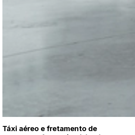
Táxi aéreo e fretamento de