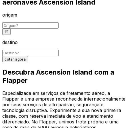
aeronaves Ascension Island
origem
destino
cotar agora
Descubra Ascension Island com a
Flapper
Especializada em serviços de fretamento aéreo, a
Flapper é uma empresa reconhecida internacionalmente
por seus serviços de alto padrão, segurança e
tecnologia disruptiva. Experimente a sua nova primeira
classe, com reserva imediata de voo e atendimento
diferenciado. Na Flapper, unimos frota própria e uma
rede de mais de 5000 aviões e helicópteros