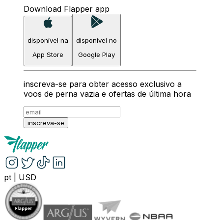
Download Flapper app
disponível na
disponível no
App Store
Google Play
inscreva-se para obter acesso exclusivo a
voos de perna vazia e ofertas de última hora
inscreva-se
pt
|
USD