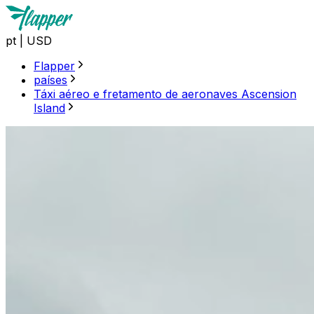
pt
|
USD
Flapper
países
Táxi aéreo e fretamento de aeronaves Ascension
Island