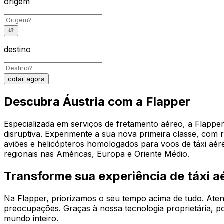
origem
destino
cotar agora
Descubra Áustria com a Flapper
Especializada em serviços de fretamento aéreo, a Flappe
disruptiva. Experimente a sua nova primeira classe, com 
aviões e helicópteros homologados para voos de táxi aé
regionais nas Américas, Europa e Oriente Médio.
Transforme sua experiência de táxi a
Na Flapper, priorizamos o seu tempo acima de tudo. Aten
preocupações. Graças à nossa tecnologia proprietária, p
mundo inteiro.