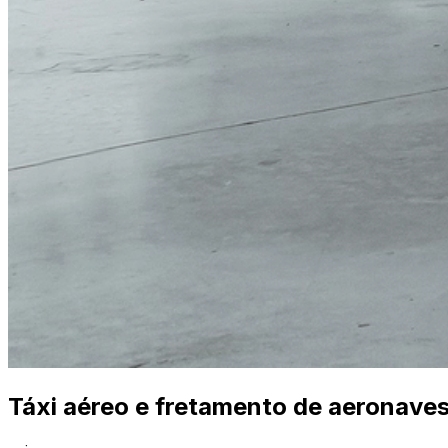
Táxi aéreo e fretamento de aeronaves