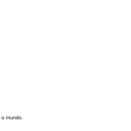
o o mundo.