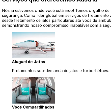
Nós já estivemos onde você está indo! Temos orgulho de of
segurança. Como líder global em serviços de fretamento 
desde fretamento de jatos particulares até voos de ambul
demonstrando nosso compromisso inabalável com a seg
Aluguel de Jatos
Fretamentos sob-demanda de jatos e turbo-hélices.
Voos Compartilhados