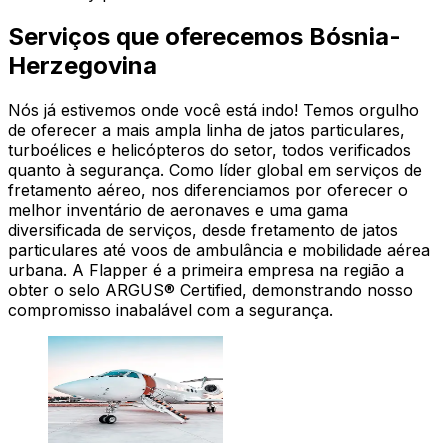
Serviços que oferecemos Bósnia-
Herzegovina
Nós já estivemos onde você está indo! Temos orgulho
de oferecer a mais ampla linha de jatos particulares,
turboélices e helicópteros do setor, todos verificados
quanto à segurança. Como líder global em serviços de
fretamento aéreo, nos diferenciamos por oferecer o
melhor inventário de aeronaves e uma gama
diversificada de serviços, desde fretamento de jatos
particulares até voos de ambulância e mobilidade aérea
urbana. A Flapper é a primeira empresa na região a
obter o selo ARGUS® Certified, demonstrando nosso
compromisso inabalável com a segurança.