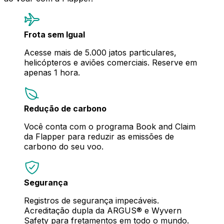
Frota sem Igual
Acesse mais de 5.000 jatos particulares,
helicópteros e aviões comerciais. Reserve em
apenas 1 hora.
Redução de carbono
Você conta com o programa Book and Claim
da Flapper para reduzir as emissões de
carbono do seu voo.
Segurança
Registros de segurança impecáveis.
Acreditação dupla da ARGUS® e Wyvern
Safety para fretamentos em todo o mundo.