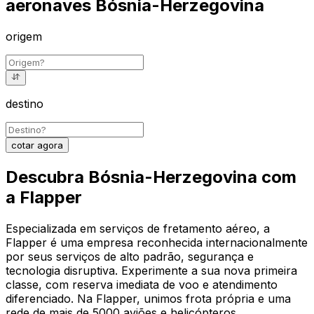
aeronaves Bósnia-Herzegovina
origem
destino
cotar agora
Descubra Bósnia-Herzegovina com
a Flapper
Especializada em serviços de fretamento aéreo, a
Flapper é uma empresa reconhecida internacionalmente
por seus serviços de alto padrão, segurança e
tecnologia disruptiva. Experimente a sua nova primeira
classe, com reserva imediata de voo e atendimento
diferenciado. Na Flapper, unimos frota própria e uma
rede de mais de 5000 aviões e helicópteros