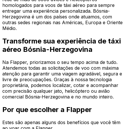
homologados para voos de táxi aéreo para sempre
entregar uma experiência personalizada. Bósnia-
Herzegovina é um dos países onde atuamos, com
outras sedes regionais nas Américas, Europa e Oriente
Médio.
Transforme sua experiência de táxi
aéreo Bósnia-Herzegovina
Na Flapper, priorizamos o seu tempo acima de tudo.
Atendemos todas as solicitações de voo com máxima
atenção para garantir uma viagem agradável, segura e
livre de preocupações. Graças à nossa tecnologia
proprietária, podemos localizar, cotar e acompanhar
com precisão qualquer jato, helicóptero ou avião
comercial Bósnia-Herzegovina e no mundo inteiro.
Por que escolher a Flapper
Estes são apenas alguns dos benefícios que você têm
ao voar com a Flapper.