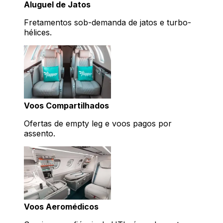
Aluguel de Jatos
Fretamentos sob-demanda de jatos e turbo-
hélices.
Voos Compartilhados
Ofertas de empty leg e voos pagos por
assento.
Voos Aeromédicos