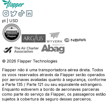
pt
|
USD
©
2026
Flapper Technologies
Flapper não é uma transportadora aérea direta. Todos
os voos reservados através da Flapper serão operados
por aeronaves avaliadas quanto à segurança, conforme
a Parte 135 / Parte 121 ou seu equivalente estrangeiro.
Enquanto estiverem a bordo de aeronaves parceiras
como parte do serviço da Flapper, os passageiros estão
sujeitos à cobertura de seguro desses parceiros
.