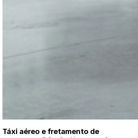
Táxi aéreo e fretamento de