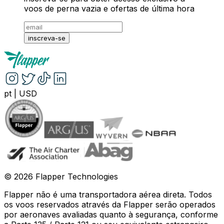
voos de perna vazia e ofertas de última hora
inscreva-se
pt
|
USD
©
2026
Flapper Technologies
Flapper não é uma transportadora aérea direta. Todos
os voos reservados através da Flapper serão operados
por aeronaves avaliadas quanto à segurança, conforme