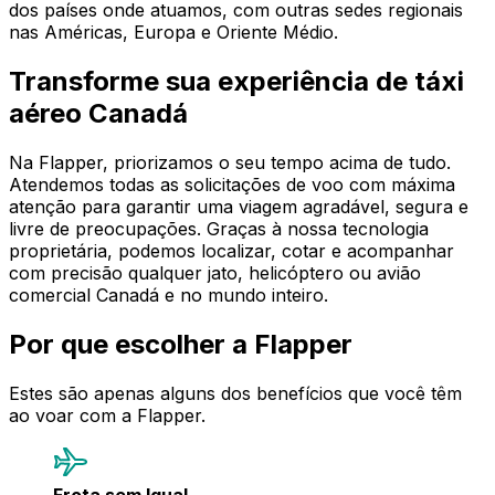
dos países onde atuamos, com outras sedes regionais
nas Américas, Europa e Oriente Médio.
Transforme sua experiência de táxi
aéreo Canadá
Na Flapper, priorizamos o seu tempo acima de tudo.
Atendemos todas as solicitações de voo com máxima
atenção para garantir uma viagem agradável, segura e
livre de preocupações. Graças à nossa tecnologia
proprietária, podemos localizar, cotar e acompanhar
com precisão qualquer jato, helicóptero ou avião
comercial Canadá e no mundo inteiro.
Por que escolher a Flapper
Estes são apenas alguns dos benefícios que você têm
ao voar com a Flapper.
Frota sem Igual