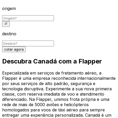
origem
destino
cotar agora
Descubra Canadá com a Flapper
Especializada em serviços de fretamento aéreo, a
Flapper é uma empresa reconhecida internacionalmente
por seus serviços de alto padrão, segurança e
tecnologia disruptiva. Experimente a sua nova primeira
classe, com reserva imediata de voo e atendimento
diferenciado. Na Flapper, unimos frota própria e uma
rede de mais de 5000 aviões e helicópteros
homologados para voos de táxi aéreo para sempre
entregar uma experiência personalizada. Canadá é um