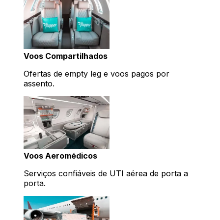
Voos Compartilhados
Ofertas de empty leg e voos pagos por
assento.
Voos Aeromédicos
Serviços confiáveis de UTI aérea de porta a
porta.