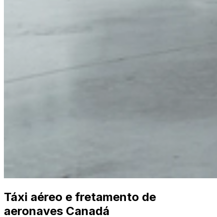
Táxi aéreo e fretamento de
aeronaves Canadá