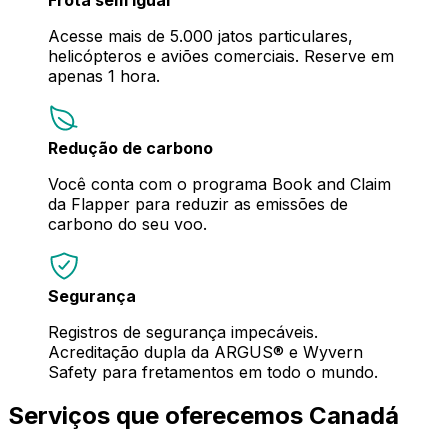
Acesse mais de 5.000 jatos particulares,
helicópteros e aviões comerciais. Reserve em
apenas 1 hora.
Redução de carbono
Você conta com o programa Book and Claim
da Flapper para reduzir as emissões de
carbono do seu voo.
Segurança
Registros de segurança impecáveis.
Acreditação dupla da ARGUS® e Wyvern
Safety para fretamentos em todo o mundo.
Serviços que oferecemos Canadá