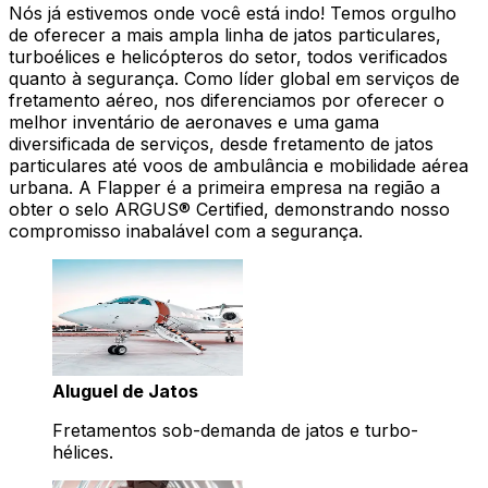
Nós já estivemos onde você está indo! Temos orgulho
de oferecer a mais ampla linha de jatos particulares,
turboélices e helicópteros do setor, todos verificados
quanto à segurança. Como líder global em serviços de
fretamento aéreo, nos diferenciamos por oferecer o
melhor inventário de aeronaves e uma gama
diversificada de serviços, desde fretamento de jatos
particulares até voos de ambulância e mobilidade aérea
urbana. A Flapper é a primeira empresa na região a
obter o selo ARGUS® Certified, demonstrando nosso
compromisso inabalável com a segurança.
Aluguel de Jatos
Fretamentos sob-demanda de jatos e turbo-
hélices.