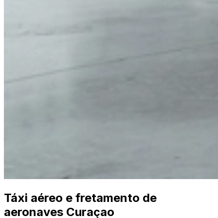
Táxi aéreo e fretamento de
aeronaves Curaçao