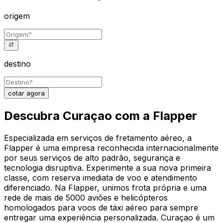
origem
destino
cotar agora
Descubra Curaçao com a Flapper
Especializada em serviços de fretamento aéreo, a
Flapper é uma empresa reconhecida internacionalmente
por seus serviços de alto padrão, segurança e
tecnologia disruptiva. Experimente a sua nova primeira
classe, com reserva imediata de voo e atendimento
diferenciado. Na Flapper, unimos frota própria e uma
rede de mais de 5000 aviões e helicópteros
homologados para voos de táxi aéreo para sempre
entregar uma experiência personalizada. Curaçao é um