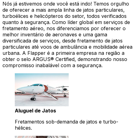
Nós já estivemos onde você está indo! Temos orgulho
de oferecer a mais ampla linha de jatos particulares,
turboélices e helicópteros do setor, todos verificados
quanto à segurança. Como líder global em serviços de
fretamento aéreo, nos diferenciamos por oferecer o
melhor inventário de aeronaves e uma gama
diversificada de serviços, desde fretamento de jatos
particulares até voos de ambulância e mobilidade aérea
urbana. A Flapper é a primeira empresa na região a
obter o selo ARGUS® Certified, demonstrando nosso
compromisso inabalável com a segurança.
Aluguel de Jatos
Fretamentos sob-demanda de jatos e turbo-
hélices.