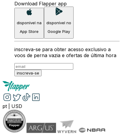
Download Flapper app
disponível na
disponível no
App Store
Google Play
inscreva-se para obter acesso exclusivo a
voos de perna vazia e ofertas de última hora
inscreva-se
pt
|
USD