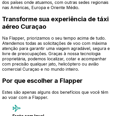
dos países onde atuamos, com outras sedes regionais
nas Américas, Europa e Oriente Médio.
Transforme sua experiência de táxi
aéreo Curaçao
Na Flapper, priorizamos o seu tempo acima de tudo.
Atendemos todas as solicitações de voo com máxima
atenção para garantir uma viagem agradável, segura e
livre de preocupações. Graças à nossa tecnologia
proprietária, podemos localizar, cotar e acompanhar
com precisão qualquer jato, helicóptero ou avião
comercial Curaçao e no mundo inteiro.
Por que escolher a Flapper
Estes são apenas alguns dos benefícios que você têm
ao voar com a Flapper.
Frota sem Igual