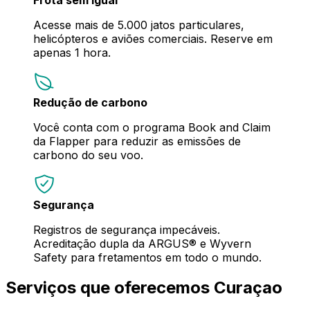
Acesse mais de 5.000 jatos particulares,
helicópteros e aviões comerciais. Reserve em
apenas 1 hora.
Redução de carbono
Você conta com o programa Book and Claim
da Flapper para reduzir as emissões de
carbono do seu voo.
Segurança
Registros de segurança impecáveis.
Acreditação dupla da ARGUS® e Wyvern
Safety para fretamentos em todo o mundo.
Serviços que oferecemos Curaçao