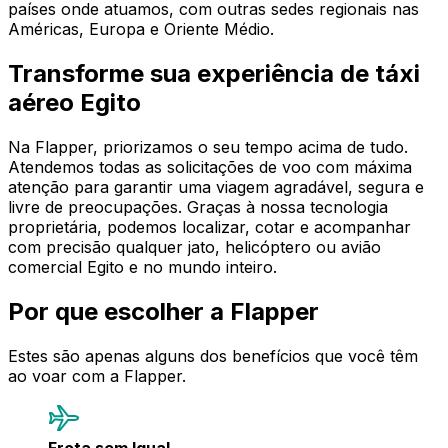
países onde atuamos, com outras sedes regionais nas
Américas, Europa e Oriente Médio.
Transforme sua experiência de táxi
aéreo Egito
Na Flapper, priorizamos o seu tempo acima de tudo.
Atendemos todas as solicitações de voo com máxima
atenção para garantir uma viagem agradável, segura e
livre de preocupações. Graças à nossa tecnologia
proprietária, podemos localizar, cotar e acompanhar
com precisão qualquer jato, helicóptero ou avião
comercial Egito e no mundo inteiro.
Por que escolher a Flapper
Estes são apenas alguns dos benefícios que você têm
ao voar com a Flapper.
Frota sem Igual