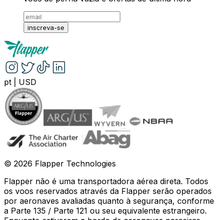
inscreva-se
pt
|
USD
©
2026
Flapper Technologies
Flapper não é uma transportadora aérea direta. Todos
os voos reservados através da Flapper serão operados
por aeronaves avaliadas quanto à segurança, conforme
a Parte 135 / Parte 121 ou seu equivalente estrangeiro.