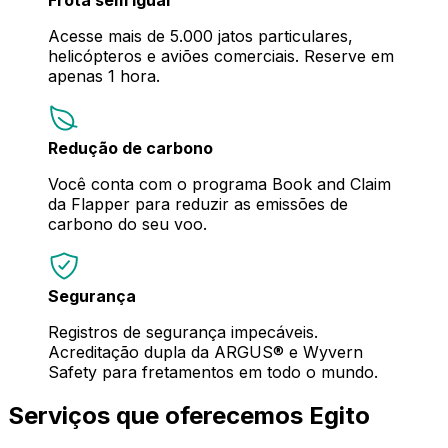
Acesse mais de 5.000 jatos particulares,
helicópteros e aviões comerciais. Reserve em
apenas 1 hora.
Redução de carbono
Você conta com o programa Book and Claim
da Flapper para reduzir as emissões de
carbono do seu voo.
Segurança
Registros de segurança impecáveis.
Acreditação dupla da ARGUS® e Wyvern
Safety para fretamentos em todo o mundo.
Serviços que oferecemos Egito