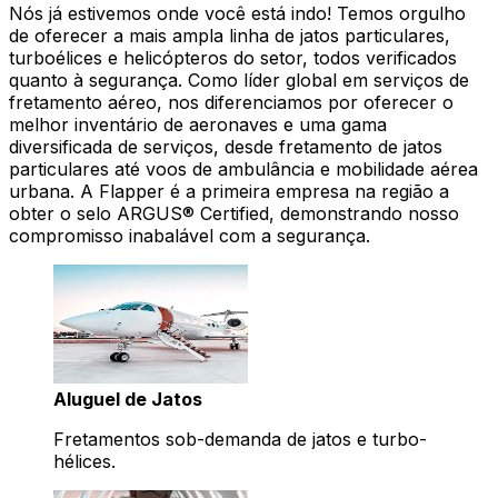
Nós já estivemos onde você está indo! Temos orgulho
de oferecer a mais ampla linha de jatos particulares,
turboélices e helicópteros do setor, todos verificados
quanto à segurança. Como líder global em serviços de
fretamento aéreo, nos diferenciamos por oferecer o
melhor inventário de aeronaves e uma gama
diversificada de serviços, desde fretamento de jatos
particulares até voos de ambulância e mobilidade aérea
urbana. A Flapper é a primeira empresa na região a
obter o selo ARGUS® Certified, demonstrando nosso
compromisso inabalável com a segurança.
Aluguel de Jatos
Fretamentos sob-demanda de jatos e turbo-
hélices.