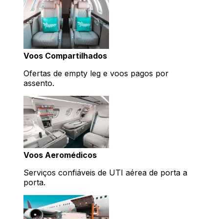
Voos Compartilhados
Ofertas de empty leg e voos pagos por
assento.
Voos Aeromédicos
Serviços confiáveis de UTI aérea de porta a
porta.