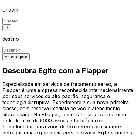
origem
destino
cotar agora
Descubra Egito com a Flapper
Especializada em serviços de fretamento aéreo, a
Flapper é uma empresa reconhecida internacionalmente
por seus serviços de alto padrão, segurança e
tecnologia disruptiva. Experimente a sua nova primeira
classe, com reserva imediata de voo e atendimento
diferenciado. Na Flapper, unimos frota própria e uma
rede de mais de 5000 aviões e helicópteros
homologados para voos de táxi aéreo para sempre
entregar uma experiência personalizada. Egito é um dos