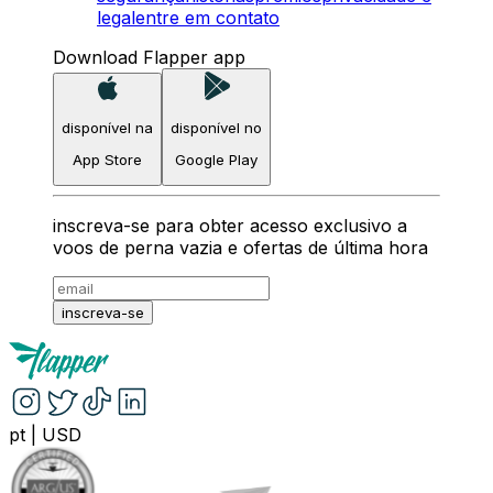
legal
entre em contato
Download Flapper app
disponível na
disponível no
App Store
Google Play
inscreva-se para obter acesso exclusivo a
voos de perna vazia e ofertas de última hora
inscreva-se
pt
|
USD