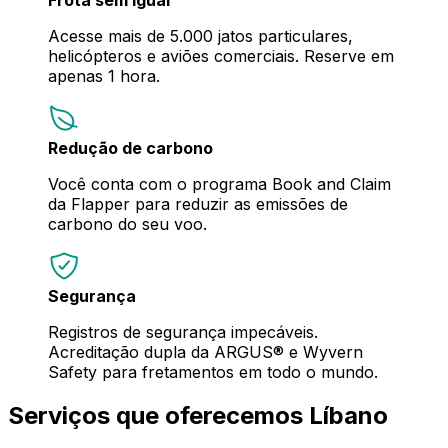
Acesse mais de 5.000 jatos particulares,
helicópteros e aviões comerciais. Reserve em
apenas 1 hora.
Redução de carbono
Você conta com o programa Book and Claim
da Flapper para reduzir as emissões de
carbono do seu voo.
Segurança
Registros de segurança impecáveis.
Acreditação dupla da ARGUS® e Wyvern
Safety para fretamentos em todo o mundo.
Serviços que oferecemos Líbano