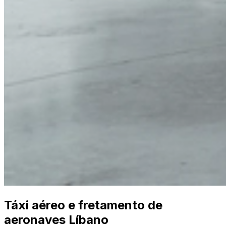
Táxi aéreo e fretamento de
aeronaves Líbano