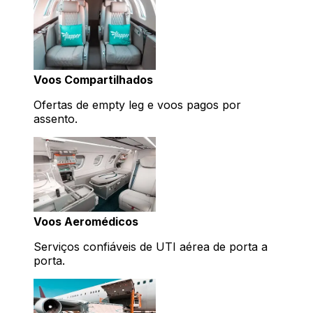
Voos Compartilhados
Ofertas de empty leg e voos pagos por
assento.
Voos Aeromédicos
Serviços confiáveis de UTI aérea de porta a
porta.