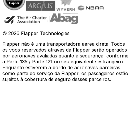
©
2026
Flapper Technologies
Flapper não é uma transportadora aérea direta. Todos
os voos reservados através da Flapper serão operados
por aeronaves avaliadas quanto à segurança, conforme
a Parte 135 / Parte 121 ou seu equivalente estrangeiro.
Enquanto estiverem a bordo de aeronaves parceiras
como parte do serviço da Flapper, os passageiros estão
sujeitos à cobertura de seguro desses parceiros
.