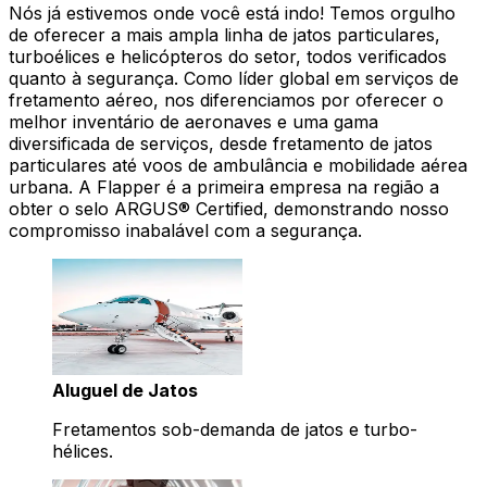
Nós já estivemos onde você está indo! Temos orgulho
de oferecer a mais ampla linha de jatos particulares,
turboélices e helicópteros do setor, todos verificados
quanto à segurança. Como líder global em serviços de
fretamento aéreo, nos diferenciamos por oferecer o
melhor inventário de aeronaves e uma gama
diversificada de serviços, desde fretamento de jatos
particulares até voos de ambulância e mobilidade aérea
urbana. A Flapper é a primeira empresa na região a
obter o selo ARGUS® Certified, demonstrando nosso
compromisso inabalável com a segurança.
Aluguel de Jatos
Fretamentos sob-demanda de jatos e turbo-
hélices.