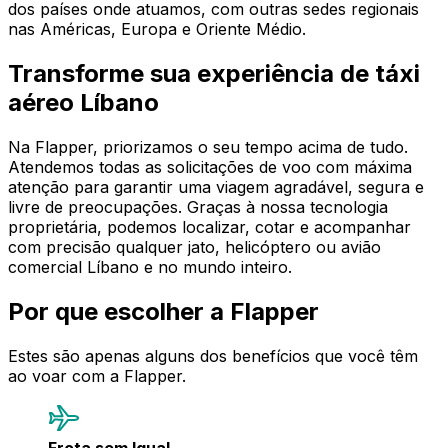
dos países onde atuamos, com outras sedes regionais
nas Américas, Europa e Oriente Médio.
Transforme sua experiência de táxi
aéreo Líbano
Na Flapper, priorizamos o seu tempo acima de tudo.
Atendemos todas as solicitações de voo com máxima
atenção para garantir uma viagem agradável, segura e
livre de preocupações. Graças à nossa tecnologia
proprietária, podemos localizar, cotar e acompanhar
com precisão qualquer jato, helicóptero ou avião
comercial Líbano e no mundo inteiro.
Por que escolher a Flapper
Estes são apenas alguns dos benefícios que você têm
ao voar com a Flapper.
Frota sem Igual