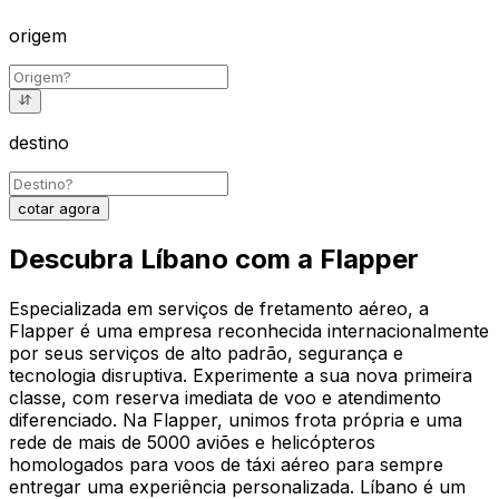
origem
destino
cotar agora
Descubra Líbano com a Flapper
Especializada em serviços de fretamento aéreo, a
Flapper é uma empresa reconhecida internacionalmente
por seus serviços de alto padrão, segurança e
tecnologia disruptiva. Experimente a sua nova primeira
classe, com reserva imediata de voo e atendimento
diferenciado. Na Flapper, unimos frota própria e uma
rede de mais de 5000 aviões e helicópteros
homologados para voos de táxi aéreo para sempre
entregar uma experiência personalizada. Líbano é um