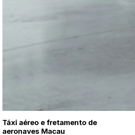
Táxi aéreo e fretamento de
aeronaves Macau