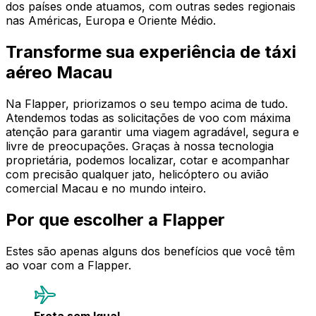
dos países onde atuamos, com outras sedes regionais
nas Américas, Europa e Oriente Médio.
Transforme sua experiência de táxi
aéreo Macau
Na Flapper, priorizamos o seu tempo acima de tudo.
Atendemos todas as solicitações de voo com máxima
atenção para garantir uma viagem agradável, segura e
livre de preocupações. Graças à nossa tecnologia
proprietária, podemos localizar, cotar e acompanhar
com precisão qualquer jato, helicóptero ou avião
comercial Macau e no mundo inteiro.
Por que escolher a Flapper
Estes são apenas alguns dos benefícios que você têm
ao voar com a Flapper.
Frota sem Igual