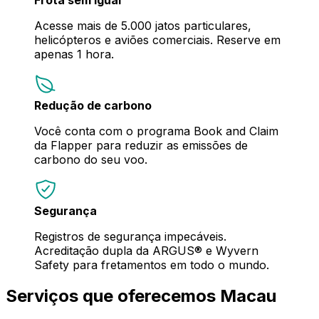
Acesse mais de 5.000 jatos particulares,
helicópteros e aviões comerciais. Reserve em
apenas 1 hora.
Redução de carbono
Você conta com o programa Book and Claim
da Flapper para reduzir as emissões de
carbono do seu voo.
Segurança
Registros de segurança impecáveis.
Acreditação dupla da ARGUS® e Wyvern
Safety para fretamentos em todo o mundo.
Serviços que oferecemos Macau