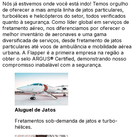
Nós já estivemos onde você está indo! Temos orgulho
de oferecer a mais ampla linha de jatos particulares,
turboélices e helicópteros do setor, todos verificados
quanto à segurança. Como líder global em serviços de
fretamento aéreo, nos diferenciamos por oferecer o
melhor inventário de aeronaves e uma gama
diversificada de serviços, desde fretamento de jatos
particulares até voos de ambulância e mobilidade aérea
urbana. A Flapper é a primeira empresa na região a
obter o selo ARGUS® Certified, demonstrando nosso
compromisso inabalável com a segurança.
Aluguel de Jatos
Fretamentos sob-demanda de jatos e turbo-
hélices.