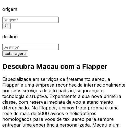
origem
destino
cotar agora
Descubra Macau com a Flapper
Especializada em serviços de fretamento aéreo, a
Flapper é uma empresa reconhecida internacionalmente
por seus serviços de alto padrão, segurança e
tecnologia disruptiva. Experimente a sua nova primeira
classe, com reserva imediata de voo e atendimento
diferenciado. Na Flapper, unimos frota própria e uma
rede de mais de 5000 aviões e helicópteros
homologados para voos de táxi aéreo para sempre
entregar uma experiência personalizada. Macau é um