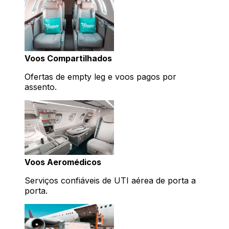
Voos Compartilhados
Ofertas de empty leg e voos pagos por
assento.
Voos Aeromédicos
Serviços confiáveis de UTI aérea de porta a
porta.