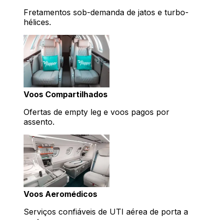
Fretamentos sob-demanda de jatos e turbo-
hélices.
Voos Compartilhados
Ofertas de empty leg e voos pagos por
assento.
Voos Aeromédicos
Serviços confiáveis de UTI aérea de porta a