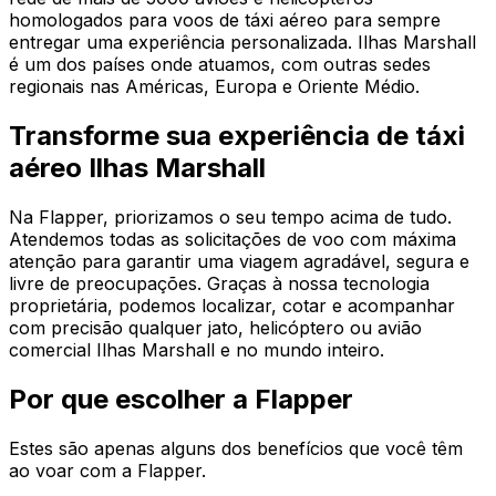
homologados para voos de táxi aéreo para sempre
entregar uma experiência personalizada. Ilhas Marshall
é um dos países onde atuamos, com outras sedes
regionais nas Américas, Europa e Oriente Médio.
Transforme sua experiência de táxi
aéreo Ilhas Marshall
Na Flapper, priorizamos o seu tempo acima de tudo.
Atendemos todas as solicitações de voo com máxima
atenção para garantir uma viagem agradável, segura e
livre de preocupações. Graças à nossa tecnologia
proprietária, podemos localizar, cotar e acompanhar
com precisão qualquer jato, helicóptero ou avião
comercial Ilhas Marshall e no mundo inteiro.
Por que escolher a Flapper
Estes são apenas alguns dos benefícios que você têm
ao voar com a Flapper.