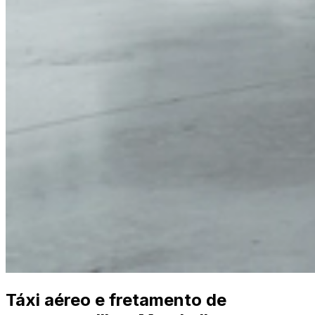
Táxi aéreo e fretamento de