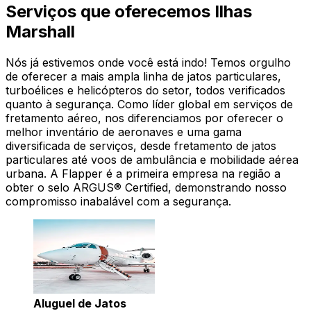
Serviços que oferecemos Ilhas
Marshall
Nós já estivemos onde você está indo! Temos orgulho
de oferecer a mais ampla linha de jatos particulares,
turboélices e helicópteros do setor, todos verificados
quanto à segurança. Como líder global em serviços de
fretamento aéreo, nos diferenciamos por oferecer o
melhor inventário de aeronaves e uma gama
diversificada de serviços, desde fretamento de jatos
particulares até voos de ambulância e mobilidade aérea
urbana. A Flapper é a primeira empresa na região a
obter o selo ARGUS® Certified, demonstrando nosso
compromisso inabalável com a segurança.
Aluguel de Jatos