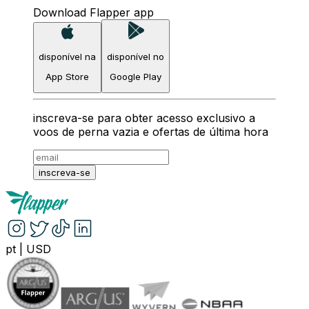
Download Flapper app
disponível na
disponível no
App Store
Google Play
inscreva-se para obter acesso exclusivo a
voos de perna vazia e ofertas de última hora
inscreva-se
pt
|
USD