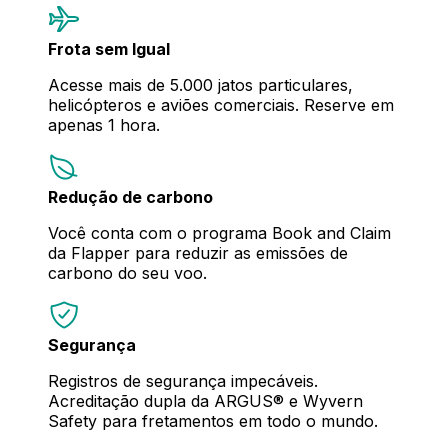
Frota sem Igual
Acesse mais de 5.000 jatos particulares,
helicópteros e aviões comerciais. Reserve em
apenas 1 hora.
Redução de carbono
Você conta com o programa Book and Claim
da Flapper para reduzir as emissões de
carbono do seu voo.
Segurança
Registros de segurança impecáveis.
Acreditação dupla da ARGUS® e Wyvern
Safety para fretamentos em todo o mundo.