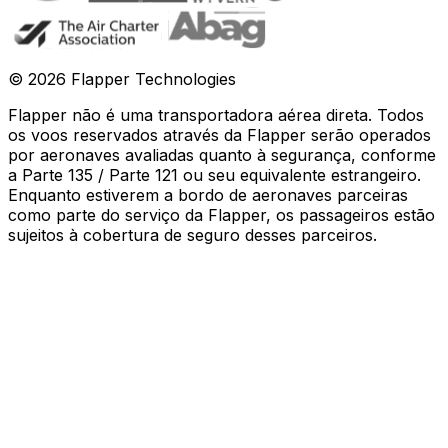
©
2026
Flapper Technologies
Flapper não é uma transportadora aérea direta. Todos
os voos reservados através da Flapper serão operados
por aeronaves avaliadas quanto à segurança, conforme
a Parte 135 / Parte 121 ou seu equivalente estrangeiro.
Enquanto estiverem a bordo de aeronaves parceiras
como parte do serviço da Flapper, os passageiros estão
sujeitos à cobertura de seguro desses parceiros
.