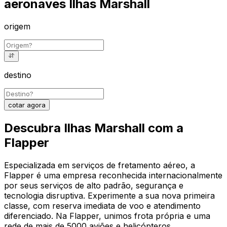
aeronaves Ilhas Marshall
origem
destino
cotar agora
Descubra Ilhas Marshall com a
Flapper
Especializada em serviços de fretamento aéreo, a
Flapper é uma empresa reconhecida internacionalmente
por seus serviços de alto padrão, segurança e
tecnologia disruptiva. Experimente a sua nova primeira
classe, com reserva imediata de voo e atendimento
diferenciado. Na Flapper, unimos frota própria e uma
rede de mais de 5000 aviões e helicópteros