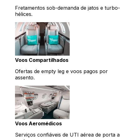
Fretamentos sob-demanda de jatos e turbo-
hélices.
Voos Compartilhados
Ofertas de empty leg e voos pagos por
assento.
Voos Aeromédicos
Serviços confiáveis de UTI aérea de porta a