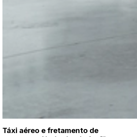
Táxi aéreo e fretamento de