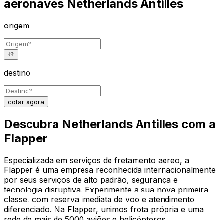
aeronaves Netherlands Antilles
origem
destino
cotar agora
Descubra Netherlands Antilles com a
Flapper
Especializada em serviços de fretamento aéreo, a
Flapper é uma empresa reconhecida internacionalmente
por seus serviços de alto padrão, segurança e
tecnologia disruptiva. Experimente a sua nova primeira
classe, com reserva imediata de voo e atendimento
diferenciado. Na Flapper, unimos frota própria e uma
rede de mais de 5000 aviões e helicópteros