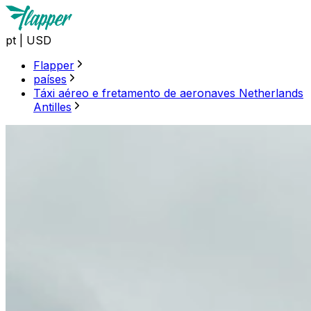
pt
|
USD
Flapper
países
Táxi aéreo e fretamento de aeronaves Netherlands
Antilles