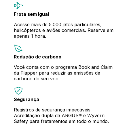
Frota sem Igual
Acesse mais de 5.000 jatos particulares,
helicópteros e aviões comerciais. Reserve em
apenas 1 hora.
Redução de carbono
Você conta com o programa Book and Claim
da Flapper para reduzir as emissões de
carbono do seu voo.
Segurança
Registros de segurança impecáveis.
Acreditação dupla da ARGUS® e Wyvern
Safety para fretamentos em todo o mundo.