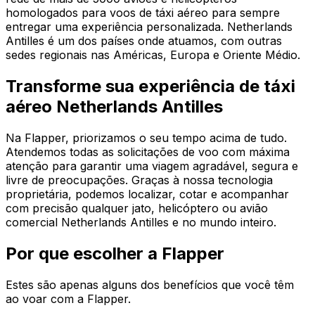
homologados para voos de táxi aéreo para sempre
entregar uma experiência personalizada. Netherlands
Antilles é um dos países onde atuamos, com outras
sedes regionais nas Américas, Europa e Oriente Médio.
Transforme sua experiência de táxi
aéreo Netherlands Antilles
Na Flapper, priorizamos o seu tempo acima de tudo.
Atendemos todas as solicitações de voo com máxima
atenção para garantir uma viagem agradável, segura e
livre de preocupações. Graças à nossa tecnologia
proprietária, podemos localizar, cotar e acompanhar
com precisão qualquer jato, helicóptero ou avião
comercial Netherlands Antilles e no mundo inteiro.
Por que escolher a Flapper
Estes são apenas alguns dos benefícios que você têm
ao voar com a Flapper.