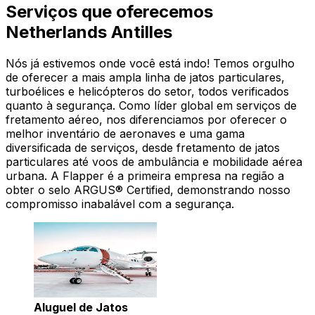
Serviços que oferecemos
Netherlands Antilles
Nós já estivemos onde você está indo! Temos orgulho
de oferecer a mais ampla linha de jatos particulares,
turboélices e helicópteros do setor, todos verificados
quanto à segurança. Como líder global em serviços de
fretamento aéreo, nos diferenciamos por oferecer o
melhor inventário de aeronaves e uma gama
diversificada de serviços, desde fretamento de jatos
particulares até voos de ambulância e mobilidade aérea
urbana. A Flapper é a primeira empresa na região a
obter o selo ARGUS® Certified, demonstrando nosso
compromisso inabalável com a segurança.
Aluguel de Jatos