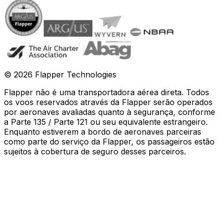
©
2026
Flapper Technologies
Flapper não é uma transportadora aérea direta. Todos
os voos reservados através da Flapper serão operados
por aeronaves avaliadas quanto à segurança, conforme
a Parte 135 / Parte 121 ou seu equivalente estrangeiro.
Enquanto estiverem a bordo de aeronaves parceiras
como parte do serviço da Flapper, os passageiros estão
sujeitos à cobertura de seguro desses parceiros
.