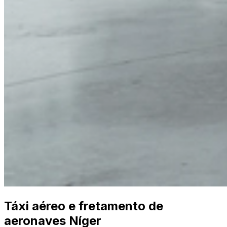
Táxi aéreo e fretamento de
aeronaves Níger