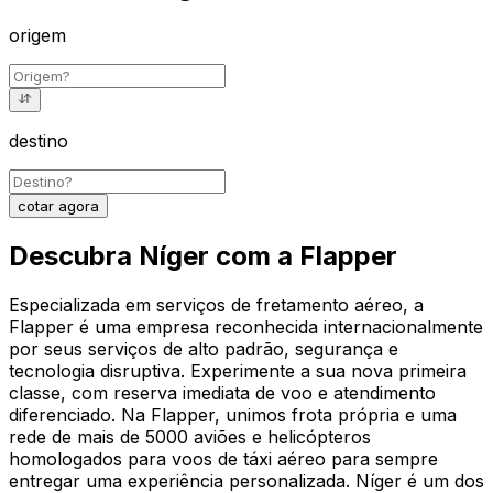
origem
destino
cotar agora
Descubra Níger com a Flapper
Especializada em serviços de fretamento aéreo, a
Flapper é uma empresa reconhecida internacionalmente
por seus serviços de alto padrão, segurança e
tecnologia disruptiva. Experimente a sua nova primeira
classe, com reserva imediata de voo e atendimento
diferenciado. Na Flapper, unimos frota própria e uma
rede de mais de 5000 aviões e helicópteros
homologados para voos de táxi aéreo para sempre
entregar uma experiência personalizada. Níger é um dos