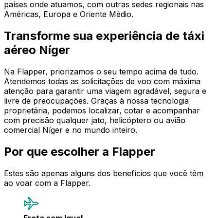
países onde atuamos, com outras sedes regionais nas
Américas, Europa e Oriente Médio.
Transforme sua experiência de táxi
aéreo Níger
Na Flapper, priorizamos o seu tempo acima de tudo.
Atendemos todas as solicitações de voo com máxima
atenção para garantir uma viagem agradável, segura e
livre de preocupações. Graças à nossa tecnologia
proprietária, podemos localizar, cotar e acompanhar
com precisão qualquer jato, helicóptero ou avião
comercial Níger e no mundo inteiro.
Por que escolher a Flapper
Estes são apenas alguns dos benefícios que você têm
ao voar com a Flapper.
Frota sem Igual