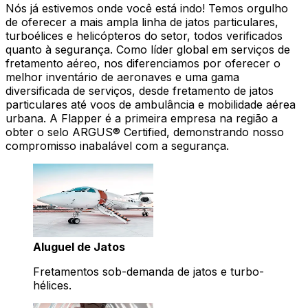
Nós já estivemos onde você está indo! Temos orgulho
de oferecer a mais ampla linha de jatos particulares,
turboélices e helicópteros do setor, todos verificados
quanto à segurança. Como líder global em serviços de
fretamento aéreo, nos diferenciamos por oferecer o
melhor inventário de aeronaves e uma gama
diversificada de serviços, desde fretamento de jatos
particulares até voos de ambulância e mobilidade aérea
urbana. A Flapper é a primeira empresa na região a
obter o selo ARGUS® Certified, demonstrando nosso
compromisso inabalável com a segurança.
Aluguel de Jatos
Fretamentos sob-demanda de jatos e turbo-
hélices.