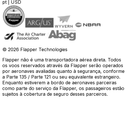
pt
|
USD
©
2026
Flapper Technologies
Flapper não é uma transportadora aérea direta. Todos
os voos reservados através da Flapper serão operados
por aeronaves avaliadas quanto à segurança, conforme
a Parte 135 / Parte 121 ou seu equivalente estrangeiro.
Enquanto estiverem a bordo de aeronaves parceiras
como parte do serviço da Flapper, os passageiros estão
sujeitos à cobertura de seguro desses parceiros
.