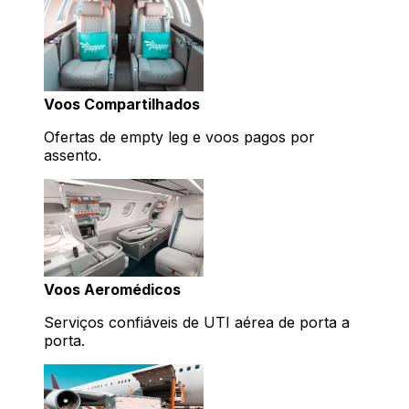
Voos Compartilhados
Ofertas de empty leg e voos pagos por
assento.
Voos Aeromédicos
Serviços confiáveis de UTI aérea de porta a
porta.