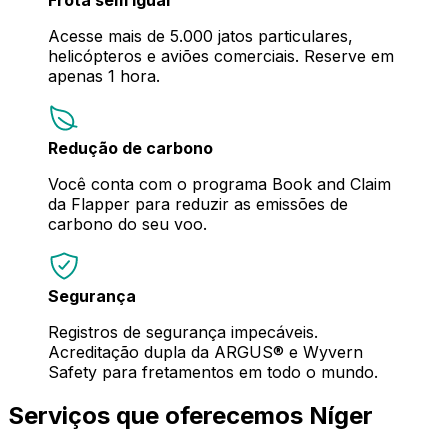
Acesse mais de 5.000 jatos particulares,
helicópteros e aviões comerciais. Reserve em
apenas 1 hora.
Redução de carbono
Você conta com o programa Book and Claim
da Flapper para reduzir as emissões de
carbono do seu voo.
Segurança
Registros de segurança impecáveis.
Acreditação dupla da ARGUS® e Wyvern
Safety para fretamentos em todo o mundo.
Serviços que oferecemos Níger