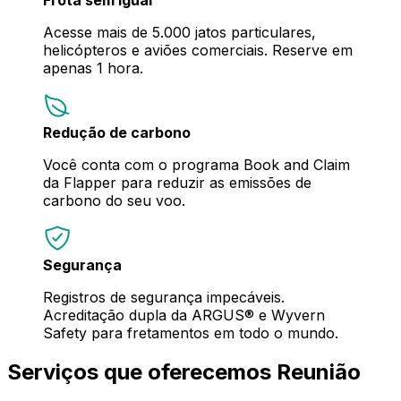
Acesse mais de 5.000 jatos particulares,
helicópteros e aviões comerciais. Reserve em
apenas 1 hora.
Redução de carbono
Você conta com o programa Book and Claim
da Flapper para reduzir as emissões de
carbono do seu voo.
Segurança
Registros de segurança impecáveis.
Acreditação dupla da ARGUS® e Wyvern
Safety para fretamentos em todo o mundo.
Serviços que oferecemos Reunião