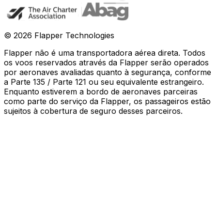
©
2026
Flapper Technologies
Flapper não é uma transportadora aérea direta. Todos
os voos reservados através da Flapper serão operados
por aeronaves avaliadas quanto à segurança, conforme
a Parte 135 / Parte 121 ou seu equivalente estrangeiro.
Enquanto estiverem a bordo de aeronaves parceiras
como parte do serviço da Flapper, os passageiros estão
sujeitos à cobertura de seguro desses parceiros
.