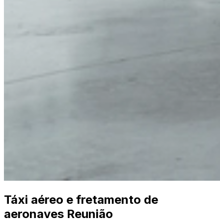
Táxi aéreo e fretamento de
aeronaves Reunião