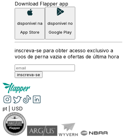
Download Flapper app
disponível na
disponível no
App Store
Google Play
inscreva-se para obter acesso exclusivo a
voos de perna vazia e ofertas de última hora
inscreva-se
pt
|
USD