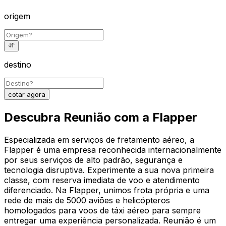
origem
destino
cotar agora
Descubra Reunião com a Flapper
Especializada em serviços de fretamento aéreo, a
Flapper é uma empresa reconhecida internacionalmente
por seus serviços de alto padrão, segurança e
tecnologia disruptiva. Experimente a sua nova primeira
classe, com reserva imediata de voo e atendimento
diferenciado. Na Flapper, unimos frota própria e uma
rede de mais de 5000 aviões e helicópteros
homologados para voos de táxi aéreo para sempre
entregar uma experiência personalizada. Reunião é um