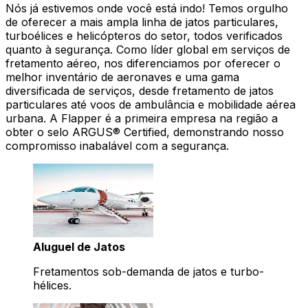
Nós já estivemos onde você está indo! Temos orgulho
de oferecer a mais ampla linha de jatos particulares,
turboélices e helicópteros do setor, todos verificados
quanto à segurança. Como líder global em serviços de
fretamento aéreo, nos diferenciamos por oferecer o
melhor inventário de aeronaves e uma gama
diversificada de serviços, desde fretamento de jatos
particulares até voos de ambulância e mobilidade aérea
urbana. A Flapper é a primeira empresa na região a
obter o selo ARGUS® Certified, demonstrando nosso
compromisso inabalável com a segurança.
Aluguel de Jatos
Fretamentos sob-demanda de jatos e turbo-
hélices.