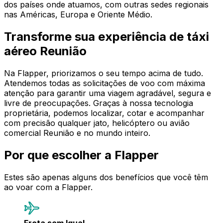
dos países onde atuamos, com outras sedes regionais
nas Américas, Europa e Oriente Médio.
Transforme sua experiência de táxi
aéreo Reunião
Na Flapper, priorizamos o seu tempo acima de tudo.
Atendemos todas as solicitações de voo com máxima
atenção para garantir uma viagem agradável, segura e
livre de preocupações. Graças à nossa tecnologia
proprietária, podemos localizar, cotar e acompanhar
com precisão qualquer jato, helicóptero ou avião
comercial Reunião e no mundo inteiro.
Por que escolher a Flapper
Estes são apenas alguns dos benefícios que você têm
ao voar com a Flapper.
Frota sem Igual