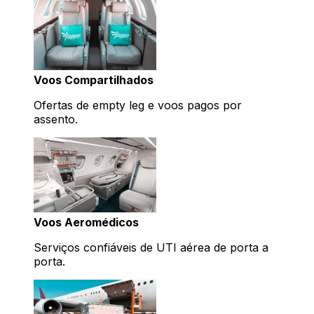
Voos Compartilhados
Ofertas de empty leg e voos pagos por
assento.
Voos Aeromédicos
Serviços confiáveis de UTI aérea de porta a
porta.