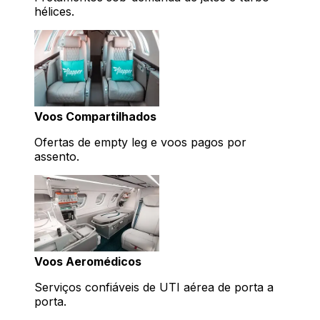
hélices.
Voos Compartilhados
Ofertas de empty leg e voos pagos por
assento.
Voos Aeromédicos
Serviços confiáveis de UTI aérea de porta a
porta.