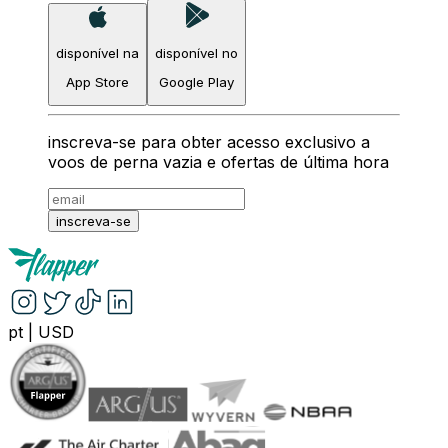
disponível na
disponível no
App Store
Google Play
inscreva-se para obter acesso exclusivo a
voos de perna vazia e ofertas de última hora
inscreva-se
pt
|
USD