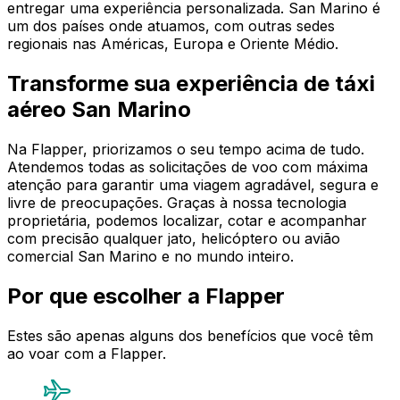
entregar uma experiência personalizada. San Marino é
um dos países onde atuamos, com outras sedes
regionais nas Américas, Europa e Oriente Médio.
Transforme sua experiência de táxi
aéreo San Marino
Na Flapper, priorizamos o seu tempo acima de tudo.
Atendemos todas as solicitações de voo com máxima
atenção para garantir uma viagem agradável, segura e
livre de preocupações. Graças à nossa tecnologia
proprietária, podemos localizar, cotar e acompanhar
com precisão qualquer jato, helicóptero ou avião
comercial San Marino e no mundo inteiro.
Por que escolher a Flapper
Estes são apenas alguns dos benefícios que você têm
ao voar com a Flapper.