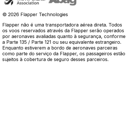
©
2026
Flapper Technologies
Flapper não é uma transportadora aérea direta. Todos
os voos reservados através da Flapper serão operados
por aeronaves avaliadas quanto à segurança, conforme
a Parte 135 / Parte 121 ou seu equivalente estrangeiro.
Enquanto estiverem a bordo de aeronaves parceiras
como parte do serviço da Flapper, os passageiros estão
sujeitos à cobertura de seguro desses parceiros
.