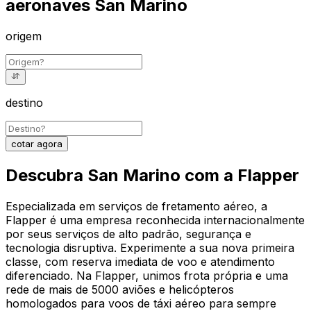
aeronaves San Marino
origem
destino
cotar agora
Descubra San Marino com a Flapper
Especializada em serviços de fretamento aéreo, a
Flapper é uma empresa reconhecida internacionalmente
por seus serviços de alto padrão, segurança e
tecnologia disruptiva. Experimente a sua nova primeira
classe, com reserva imediata de voo e atendimento
diferenciado. Na Flapper, unimos frota própria e uma
rede de mais de 5000 aviões e helicópteros
homologados para voos de táxi aéreo para sempre