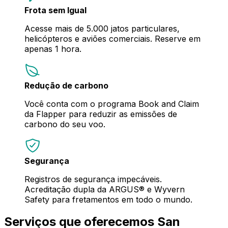
Frota sem Igual
Acesse mais de 5.000 jatos particulares,
helicópteros e aviões comerciais. Reserve em
apenas 1 hora.
Redução de carbono
Você conta com o programa Book and Claim
da Flapper para reduzir as emissões de
carbono do seu voo.
Segurança
Registros de segurança impecáveis.
Acreditação dupla da ARGUS® e Wyvern
Safety para fretamentos em todo o mundo.
Serviços que oferecemos San