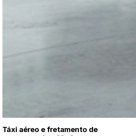
Táxi aéreo e fretamento de