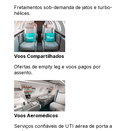
Fretamentos sob-demanda de jatos e turbo-
hélices.
Voos Compartilhados
Ofertas de empty leg e voos pagos por
assento.
Voos Aeromédicos
Serviços confiáveis de UTI aérea de porta a