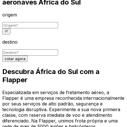
aeronaves África do Sul
origem
destino
cotar agora
Descubra África do Sul com a
Flapper
Especializada em serviços de fretamento aéreo, a
Flapper é uma empresa reconhecida internacionalmente
por seus serviços de alto padrão, segurança e
tecnologia disruptiva. Experimente a sua nova primeira
classe, com reserva imediata de voo e atendimento
diferenciado. Na Flapper, unimos frota própria e uma
rede de mais de 5000 aviões e helicópteros