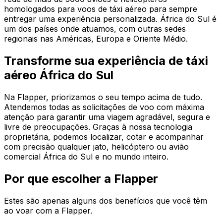
homologados para voos de táxi aéreo para sempre
entregar uma experiência personalizada. África do Sul é
um dos países onde atuamos, com outras sedes
regionais nas Américas, Europa e Oriente Médio.
Transforme sua experiência de táxi
aéreo África do Sul
Na Flapper, priorizamos o seu tempo acima de tudo.
Atendemos todas as solicitações de voo com máxima
atenção para garantir uma viagem agradável, segura e
livre de preocupações. Graças à nossa tecnologia
proprietária, podemos localizar, cotar e acompanhar
com precisão qualquer jato, helicóptero ou avião
comercial África do Sul e no mundo inteiro.
Por que escolher a Flapper
Estes são apenas alguns dos benefícios que você têm
ao voar com a Flapper.