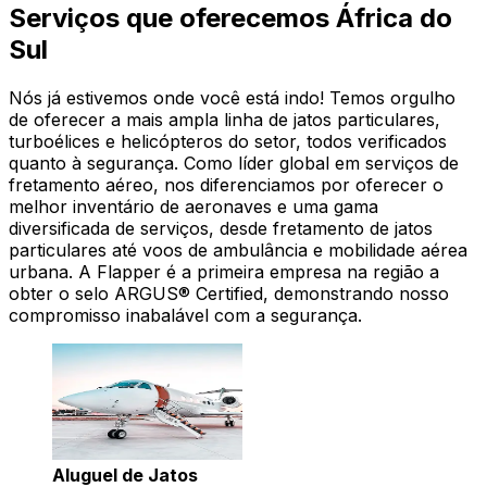
Serviços que oferecemos África do
Sul
Nós já estivemos onde você está indo! Temos orgulho
de oferecer a mais ampla linha de jatos particulares,
turboélices e helicópteros do setor, todos verificados
quanto à segurança. Como líder global em serviços de
fretamento aéreo, nos diferenciamos por oferecer o
melhor inventário de aeronaves e uma gama
diversificada de serviços, desde fretamento de jatos
particulares até voos de ambulância e mobilidade aérea
urbana. A Flapper é a primeira empresa na região a
obter o selo ARGUS® Certified, demonstrando nosso
compromisso inabalável com a segurança.
Aluguel de Jatos