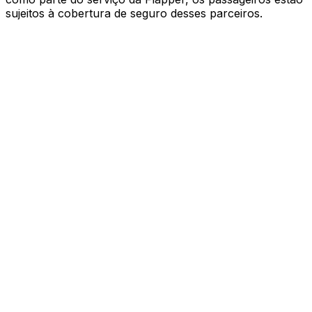
sujeitos à cobertura de seguro desses parceiros
.