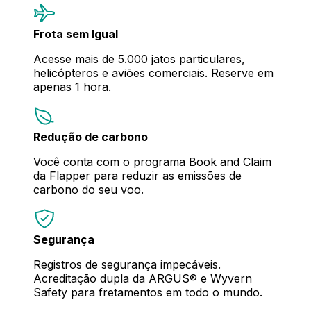
Frota sem Igual
Acesse mais de 5.000 jatos particulares,
helicópteros e aviões comerciais. Reserve em
apenas 1 hora.
Redução de carbono
Você conta com o programa Book and Claim
da Flapper para reduzir as emissões de
carbono do seu voo.
Segurança
Registros de segurança impecáveis.
Acreditação dupla da ARGUS® e Wyvern
Safety para fretamentos em todo o mundo.