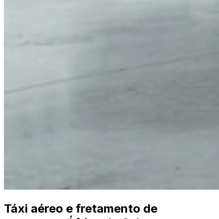
Táxi aéreo e fretamento de