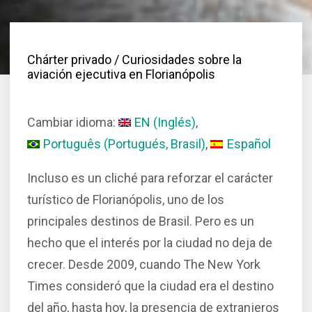
Chárter privado
/ Curiosidades sobre la
aviación ejecutiva en Florianópolis
Cambiar idioma:
EN
(
Inglés
)
Português
(
Portugués, Brasil
)
Español
Incluso es un cliché para reforzar el carácter
turístico de Florianópolis, uno de los
principales destinos de Brasil. Pero es un
hecho que el interés por la ciudad no deja de
crecer. Desde 2009, cuando The New York
Times consideró que la ciudad era el destino
del año, hasta hoy, la presencia de extranjeros