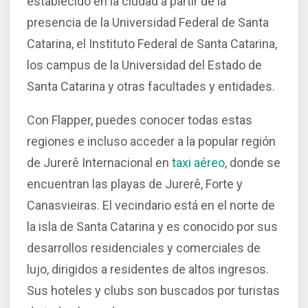
establecido en la ciudad a partir de la
presencia de la Universidad Federal de Santa
Catarina, el Instituto Federal de Santa Catarina,
los campus de la Universidad del Estado de
Santa Catarina y otras facultades y entidades.
Con Flapper, puedes conocer todas estas
regiones e incluso acceder a la popular región
de Jurerê Internacional en
taxi aéreo
, donde se
encuentran las playas de Jurerê, Forte y
Canasvieiras. El vecindario está en el norte de
la isla de Santa Catarina y es conocido por sus
desarrollos residenciales y comerciales de
lujo, dirigidos a residentes de altos ingresos.
Sus hoteles y clubs son buscados por turistas