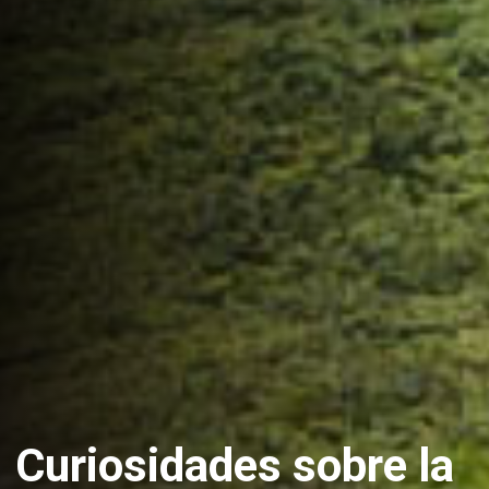
Curiosidades sobre la