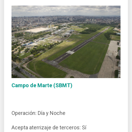
Campo de Marte (SBMT)
Operación: Día y Noche
Acepta aterrizaje de terceros: Sí