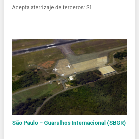
Acepta aterrizaje de terceros: Sí
São Paulo – Guarulhos Internacional (SBGR)