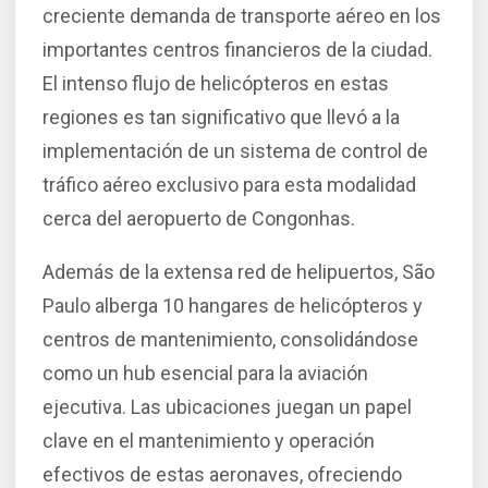
creciente demanda de transporte aéreo en los
importantes centros financieros de la ciudad.
El intenso flujo de helicópteros en estas
regiones es tan significativo que llevó a la
implementación de un sistema de control de
tráfico aéreo exclusivo para esta modalidad
cerca del aeropuerto de Congonhas.
Además de la extensa red de helipuertos, São
Paulo alberga 10 hangares de helicópteros y
centros de mantenimiento, consolidándose
como un hub esencial para la aviación
ejecutiva. Las ubicaciones juegan un papel
clave en el mantenimiento y operación
efectivos de estas aeronaves, ofreciendo