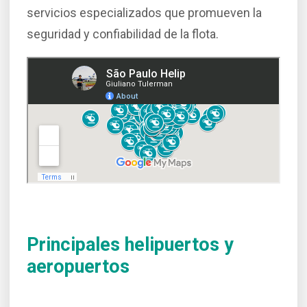
servicios especializados que promueven la
seguridad y confiabilidad de la flota.
Principales helipuertos y
aeropuertos