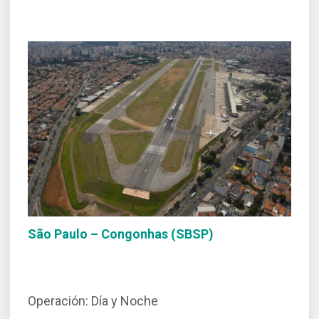
São Paulo – Congonhas (SBSP)
Operación: Día y Noche