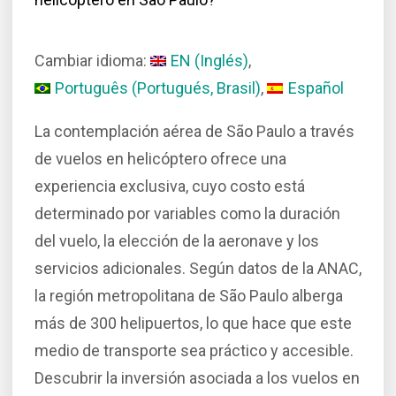
Cambiar idioma:
EN
(
Inglés
)
Português
(
Portugués, Brasil
)
Español
La contemplación aérea de São Paulo a través
de vuelos en helicóptero ofrece una
experiencia exclusiva, cuyo costo está
determinado por variables como la duración
del vuelo, la elección de la aeronave y los
servicios adicionales. Según datos de la ANAC,
la región metropolitana de São Paulo alberga
más de 300 helipuertos, lo que hace que este
medio de transporte sea práctico y accesible.
Descubrir la inversión asociada a los vuelos en