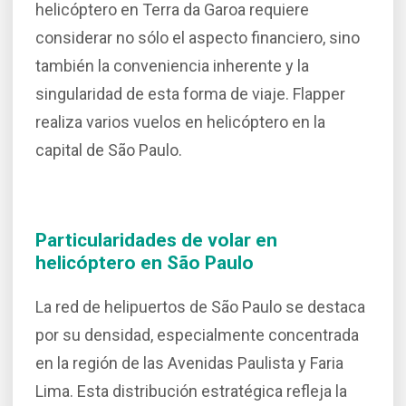
helicóptero en Terra da Garoa requiere
considerar no sólo el aspecto financiero, sino
también la conveniencia inherente y la
singularidad de esta forma de viaje. Flapper
realiza varios vuelos en helicóptero en la
capital de São Paulo.
Particularidades de volar en
helicóptero en São Paulo
La red de helipuertos de São Paulo se destaca
por su densidad, especialmente concentrada
en la región de las Avenidas Paulista y Faria
Lima. Esta distribución estratégica refleja la