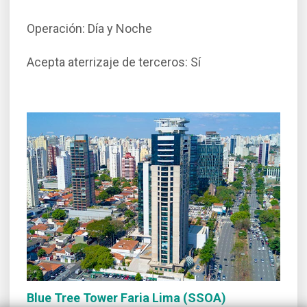
Operación: Día y Noche
Acepta aterrizaje de terceros: Sí
Blue Tree Tower Faria Lima (SSOA)