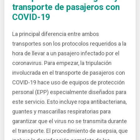
transporte de pasajeros con
COVID-19
La principal diferencia entre ambos
transportes son los protocolos requeridos a la
hora de llevar a un pasajero infectado por el
coronavirus. Para empezar, la tripulación
involucrada en el transporte de pasajeros con
COVID-19 hace uso de equipos de protección
personal (EPP) especialmente diseñados para
este servicio. Esto incluye ropa antibacteriana,
guantes y mascarillas respiratorias para
garantizar que el virus no se transmita durante
el transporte. El procedimiento de asepsia, que