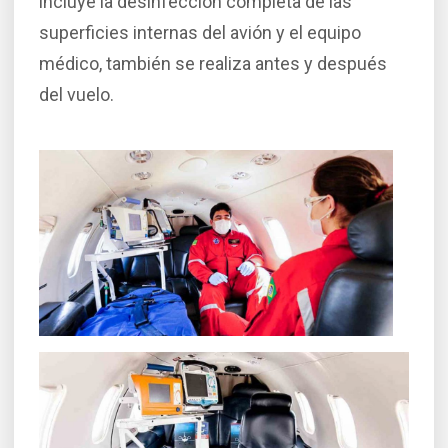
incluye la desinfección completa de las
superficies internas del avión y el equipo
médico, también se realiza antes y después
del vuelo.