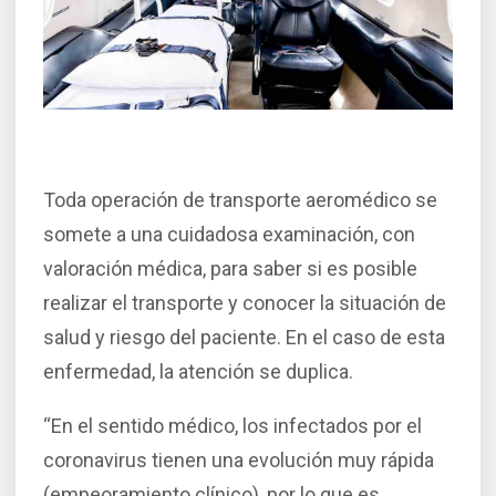
Toda operación de transporte aeromédico se
somete a una cuidadosa examinación, con
valoración médica, para saber si es posible
realizar el transporte y conocer la situación de
salud y riesgo del paciente. En el caso de esta
enfermedad, la atención se duplica.
“En el sentido médico, los infectados por el
coronavirus tienen una evolución muy rápida
(empeoramiento clínico), por lo que es