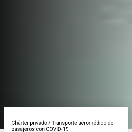
Chárter privado
/ Transporte aeromédico de
pasajeros con COVID-19