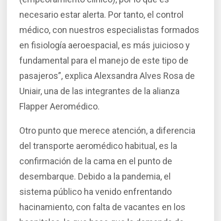
necesario estar alerta. Por tanto, el control
médico, con nuestros especialistas formados
en fisiología aeroespacial, es más juicioso y
fundamental para el manejo de este tipo de
pasajeros”, explica Alexsandra Alves Rosa de
Uniair, una de las integrantes de la alianza
Flapper Aeromédico.
Otro punto que merece atención, a diferencia
del transporte aeromédico habitual, es la
confirmación de la cama en el punto de
desembarque. Debido a la pandemia, el
sistema público ha venido enfrentando
hacinamiento, con falta de vacantes en los