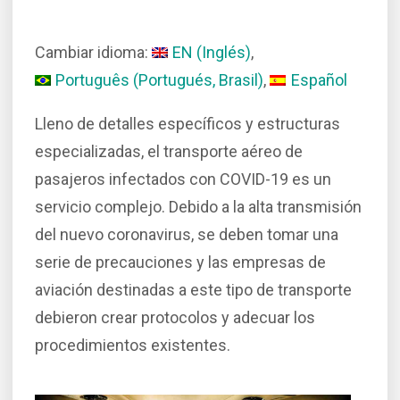
Cambiar idioma:
EN
(
Inglés
)
Português
(
Portugués, Brasil
)
Español
Lleno de detalles específicos y estructuras
especializadas, el transporte aéreo de
pasajeros infectados con COVID-19 es un
servicio complejo. Debido a la alta transmisión
del nuevo coronavirus, se deben tomar una
serie de precauciones y las empresas de
aviación destinadas a este tipo de transporte
debieron crear protocolos y adecuar los
procedimientos existentes.