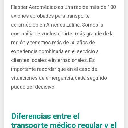
Flapper Aeromédico es una red de más de 100
aviones aprobados para transporte
aeromédico en América Latina. Somos la
compañía de vuelos chárter más grande de la
región y tenemos más de 50 años de
experiencia combinada en el servicio a
clientes locales e internacionales. Es
importante recordar que en el caso de
situaciones de emergencia, cada segundo
puede ser decisivo.
Diferencias entre el
transporte médico regular y el