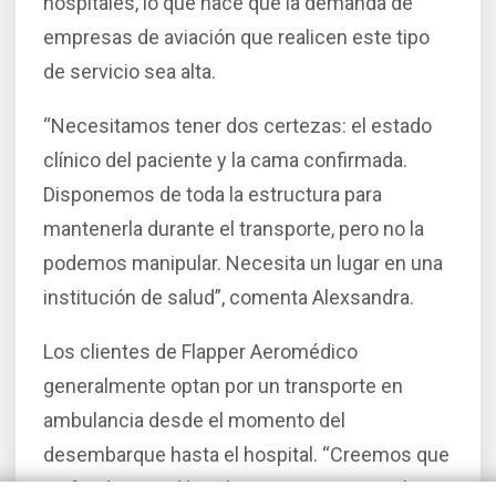
hospitales, lo que hace que la demanda de
empresas de aviación que realicen este tipo
de servicio sea alta.
“Necesitamos tener dos certezas: el estado
clínico del paciente y la cama confirmada.
Disponemos de toda la estructura para
mantenerla durante el transporte, pero no la
podemos manipular. Necesita un lugar en una
institución de salud”, comenta Alexsandra.
Los clientes de Flapper Aeromédico
generalmente optan por un transporte en
ambulancia desde el momento del
desembarque hasta el hospital. “Creemos que
es fundamental brindar un servicio completo