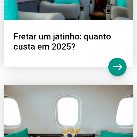
Fretar um jatinho: quanto
custa em 2025?