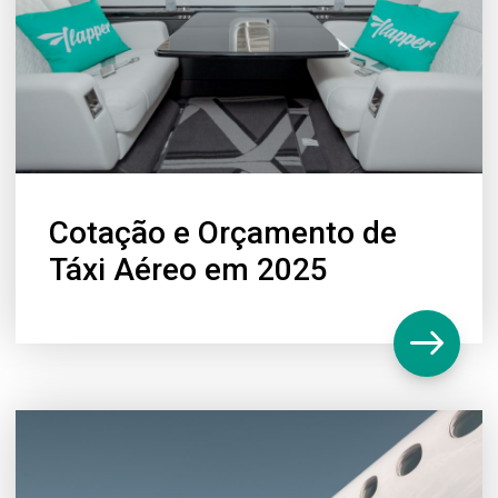
Cotação e Orçamento de
Táxi Aéreo em 2025