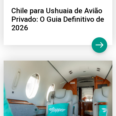
Chile para Ushuaia de Avião
Privado: O Guia Definitivo de
2026