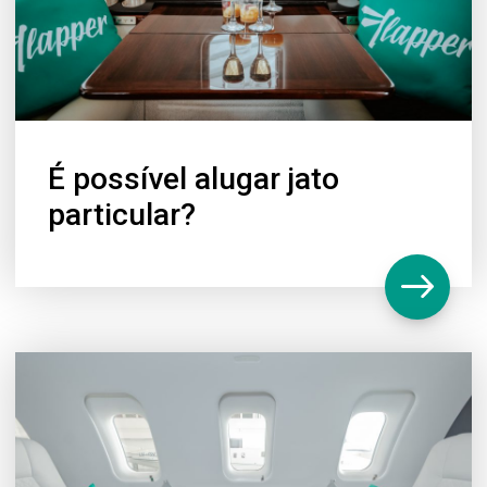
É possível alugar jato
particular?