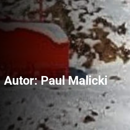
Autor:
Paul Malicki