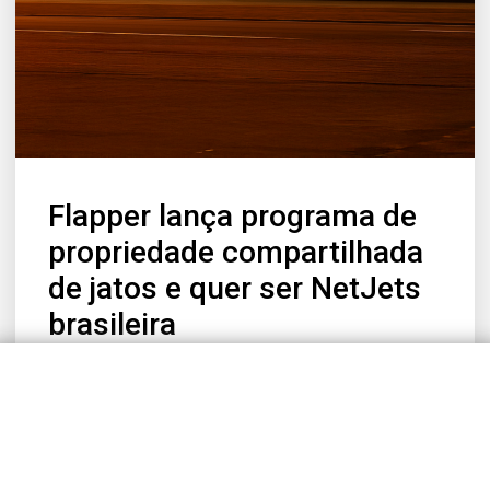
Flapper lança programa de
propriedade compartilhada
de jatos e quer ser NetJets
brasileira