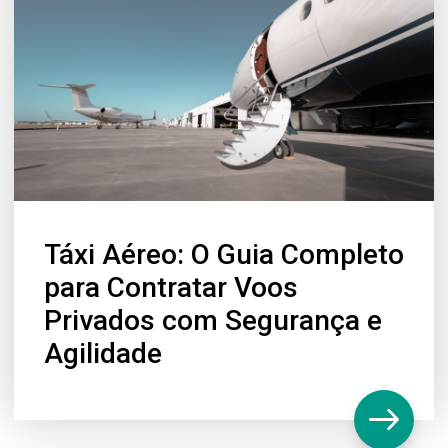
Táxi Aéreo: O Guia Completo
para Contratar Voos
Privados com Segurança e
Agilidade