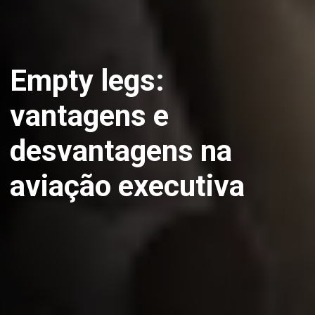
Empty legs:
vantagens e
desvantagens na
aviação executiva