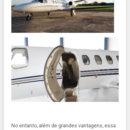
No entanto, além de grandes vantagens, essa