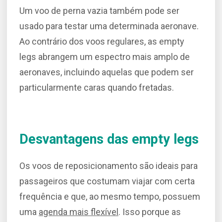
Um voo de perna vazia também pode ser
usado para testar uma determinada aeronave.
Ao contrário dos voos regulares, as empty
legs abrangem um espectro mais amplo de
aeronaves, incluindo aquelas que podem ser
particularmente caras quando fretadas.
Desvantagens das empty legs
Os voos de reposicionamento são ideais para
passageiros que costumam viajar com certa
frequência e que, ao mesmo tempo, possuem
uma
agenda mais flexível
. Isso porque as