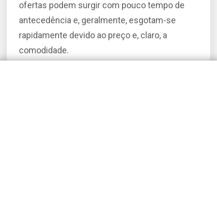
ofertas podem surgir com pouco tempo de
antecedência e, geralmente, esgotam-se
rapidamente devido ao preço e, claro, a
comodidade.