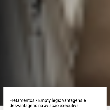
Fretamentos
/ Empty legs: vantagens e
desvantagens na aviação executiva