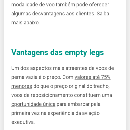
modalidade de voo também pode oferecer
algumas desvantagens aos clientes. Saiba
mais abaixo.
Vantagens das empty legs
Um dos aspectos mais atraentes de voos de
perna vazia é o preço. Com
valores até 75%
menores
do que o preço original do trecho,
voos de reposicionamento constituem uma
oportunidade única
para embarcar pela
primeira vez na experiência da aviação
executiva.