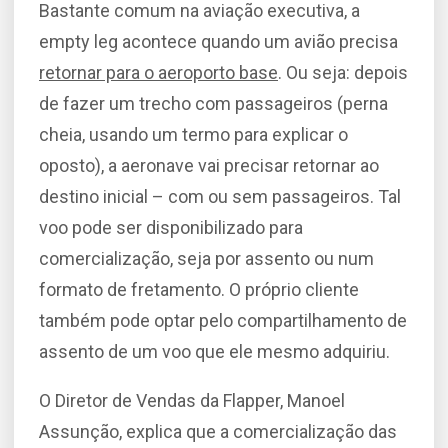
Bastante comum na aviação executiva, a
empty leg acontece quando um avião precisa
retornar para o aeroporto base
. Ou seja: depois
de fazer um trecho com passageiros (perna
cheia, usando um termo para explicar o
oposto), a aeronave vai precisar retornar ao
destino inicial – com ou sem passageiros. Tal
voo pode ser disponibilizado para
comercialização, seja por assento ou num
formato de fretamento. O próprio cliente
também pode optar pelo compartilhamento de
assento de um voo que ele mesmo adquiriu.
O Diretor de Vendas da Flapper, Manoel
Assunção, explica que a comercialização das