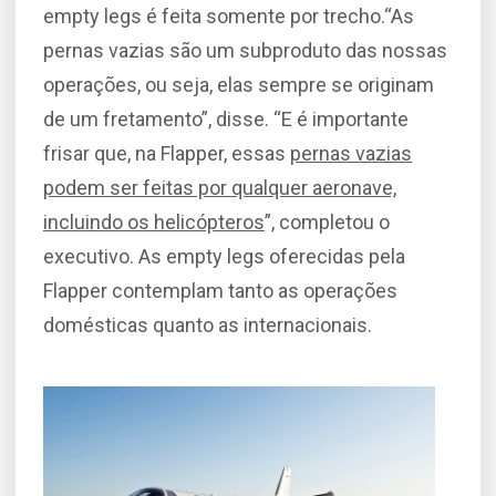
empty legs é feita somente por trecho.“As
pernas vazias são um subproduto das nossas
operações, ou seja, elas sempre se originam
de um fretamento”, disse. “E é importante
frisar que, na Flapper, essas
pernas vazias
podem ser feitas por qualquer aeronave,
incluindo os helicópteros
”, completou o
executivo. As empty legs oferecidas pela
Flapper contemplam tanto as operações
domésticas quanto as internacionais.