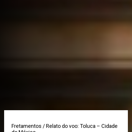
Fretamentos
/ Relato do voo: Toluca – Cidade