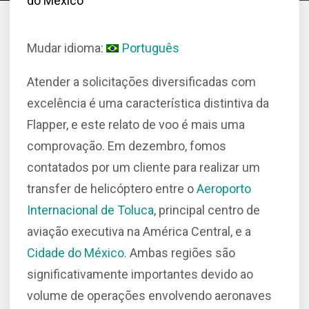
do México
Mudar idioma:
Português
Atender a solicitações diversificadas com
excelência é uma característica distintiva da
Flapper, e este relato de voo é mais uma
comprovação. Em dezembro, fomos
contatados por um cliente para realizar um
transfer de helicóptero entre o
Aeroporto
Internacional de Toluca
, principal centro de
aviação executiva na América Central, e a
Cidade do México
. Ambas regiões são
significativamente importantes devido ao
volume de operações envolvendo aeronaves