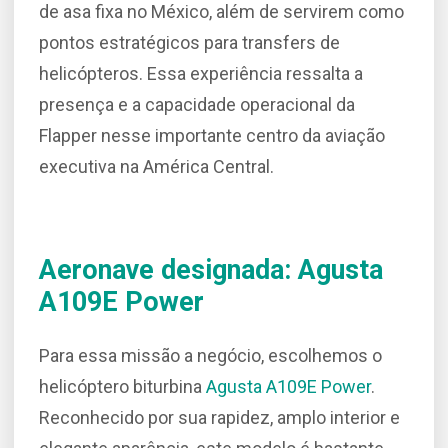
de asa fixa no México, além de servirem como
pontos estratégicos para transfers de
helicópteros. Essa experiência ressalta a
presença e a capacidade operacional da
Flapper nesse importante centro da aviação
executiva na América Central.
Aeronave designada: Agusta
A109E Power
Para essa missão a negócio, escolhemos o
helicóptero biturbina
Agusta A109E Power
.
Reconhecido por sua rapidez, amplo interior e