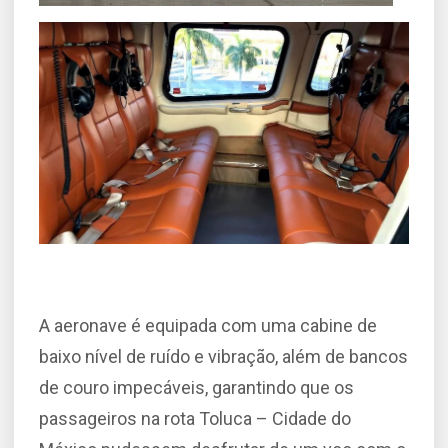
A aeronave é equipada com uma cabine de
baixo nível de ruído e vibração, além de bancos
de couro impecáveis, garantindo que os
passageiros na rota Toluca – Cidade do