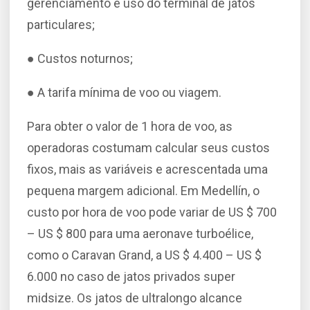
gerenciamento e uso do terminal de jatos
particulares;
● Custos noturnos;
● A tarifa mínima de voo ou viagem.
Para obter o valor de 1 hora de voo, as
operadoras costumam calcular seus custos
fixos, mais as variáveis ​​e acrescentada uma
pequena margem adicional. Em Medellín, o
custo por hora de voo pode variar de US $ 700
– US $ 800 para uma aeronave turboélice,
como o Caravan Grand, a US $ 4.400 – US $
6.000 no caso de jatos privados super
midsize. Os jatos de ultralongo alcance