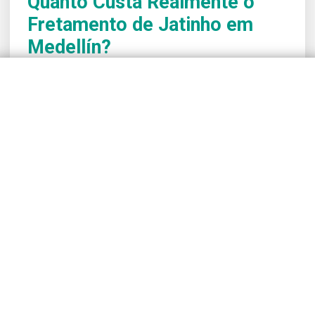
Quanto Custa Realmente o
Fretamento de Jatinho em
Medellín?