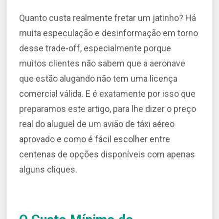
Quanto custa realmente fretar um jatinho? Há
muita especulação e desinformação em torno
desse trade-off, especialmente porque
muitos clientes não sabem que a aeronave
que estão alugando não tem uma licença
comercial válida. E é exatamente por isso que
preparamos este artigo, para lhe dizer o preço
real do aluguel de um avião de táxi aéreo
aprovado e como é fácil escolher entre
centenas de opções disponíveis com apenas
alguns cliques.