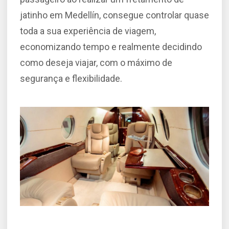
jatinho em Medellín, consegue controlar quase
toda a sua experiência de viagem,
economizando tempo e realmente decidindo
como deseja viajar, com o máximo de
segurança e flexibilidade.