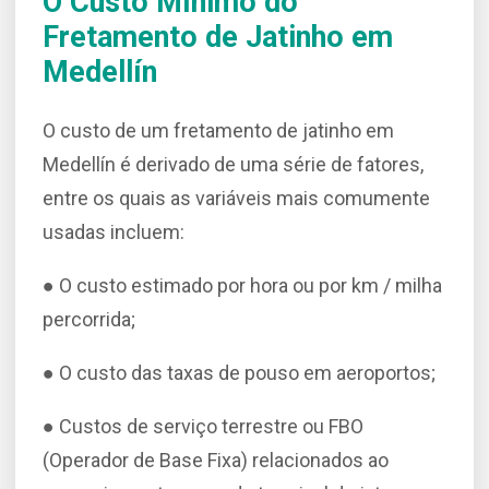
O Custo Mínimo do
Fretamento de Jatinho em
Medellín
O custo de um fretamento de jatinho em
Medellín é derivado de uma série de fatores,
entre os quais as variáveis ​​mais comumente
usadas incluem:
● O custo estimado por hora ou por km / milha
percorrida;
● O custo das taxas de pouso em aeroportos;
● Custos de serviço terrestre ou FBO
(Operador de Base Fixa) relacionados ao