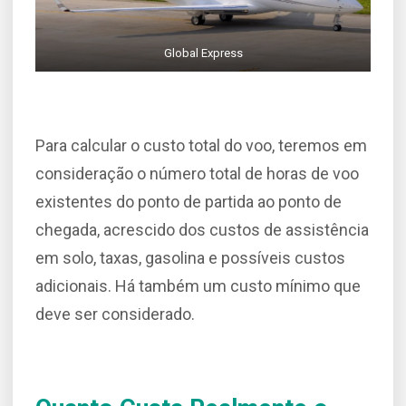
Global Express
Para calcular o custo total do voo, teremos em
consideração o número total de horas de voo
existentes do ponto de partida ao ponto de
chegada, acrescido dos custos de assistência
em solo, taxas, gasolina e possíveis custos
adicionais. Há também um custo mínimo que
deve ser considerado.