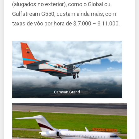
(alugados no exterior), como o Global ou
Gulfstream G550, custam ainda mais, com
taxas de vôo por hora de $ 7.000 – $ 11.000.
Caravan Grand