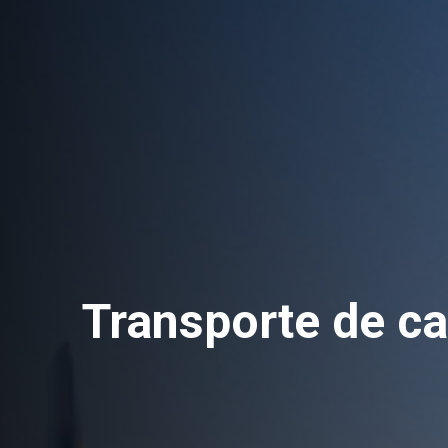
Transporte de c