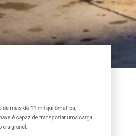
 de mais de 11 mil quilômetros,
onave é capaz de transportar uma carga
 e a granel.