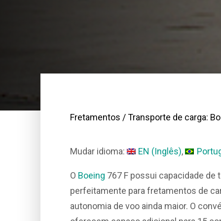
Fretamentos
/ Transporte de carga: Bo
Mudar idioma:
EN
(
Inglês
)
Portu
O
Boeing
767 F possui capacidade de t
perfeitamente para fretamentos de car
autonomia de voo ainda maior. O convé