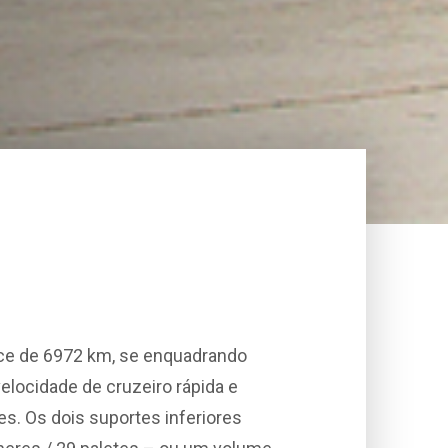
ance de 6972 km, se enquadrando
elocidade de cruzeiro rápida e
s. Os dois suportes inferiores