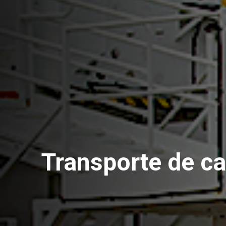
Transporte de ca