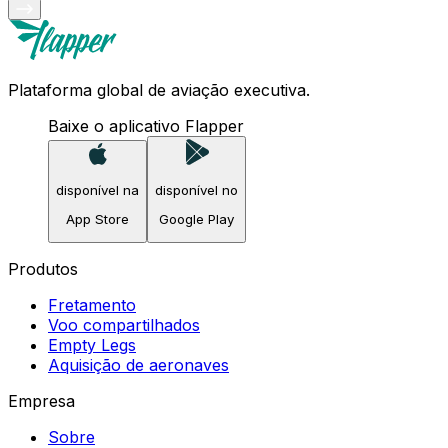
Plataforma global de aviação executiva.
Baixe o aplicativo Flapper
disponível na
disponível no
App Store
Google Play
Produtos
Fretamento
Voo compartilhados
Empty Legs
Aquisição de aeronaves
Empresa
Sobre