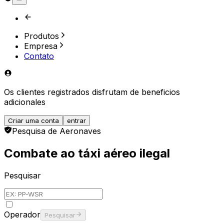
Produtos
Empresa
Contato
Os clientes registrados disfrutam de beneficios
adicionales
Criar uma conta
entrar
Pesquisa de Aeronaves
Combate ao táxi aéreo ilegal
Pesquisar
Operador
Pesquisar