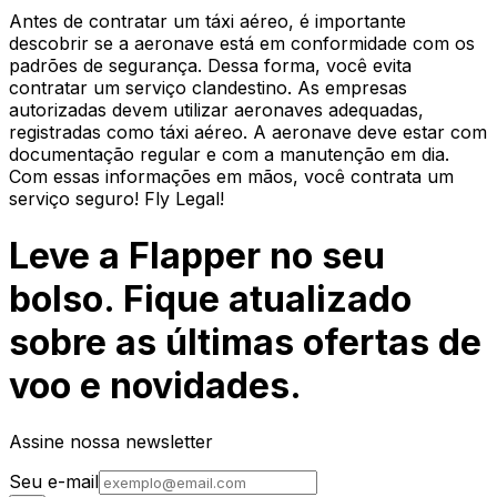
Antes de contratar um táxi aéreo, é importante
descobrir se a aeronave está em conformidade com os
padrões de segurança. Dessa forma, você evita
contratar um serviço clandestino. As empresas
autorizadas devem utilizar aeronaves adequadas,
registradas como táxi aéreo. A aeronave deve estar com
documentação regular e com a manutenção em dia.
Com essas informações em mãos, você contrata um
serviço seguro! Fly Legal!
Leve a Flapper no seu
bolso. Fique atualizado
sobre as últimas ofertas de
voo e novidades.
Assine nossa newsletter
Seu e-mail