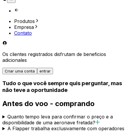
Produtos
Empresa
Contato
Os clientes registrados disfrutam de beneficios
adicionales
Criar uma conta
entrar
Tudo o que você sempre quis perguntar, mas
não teve a oportunidade
Antes do voo - comprando
Quanto tempo leva para confirmar o preço e a
disponibilidade de uma aeronave fretada?
A Flapper trabalha exclusivamente com operadores