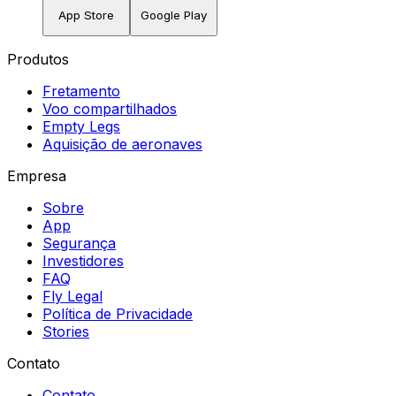
App Store
Google Play
Produtos
Fretamento
Voo compartilhados
Empty Legs
Aquisição de aeronaves
Empresa
Sobre
App
Segurança
Investidores
FAQ
Fly Legal
Política de Privacidade
Stories
Contato
Contato