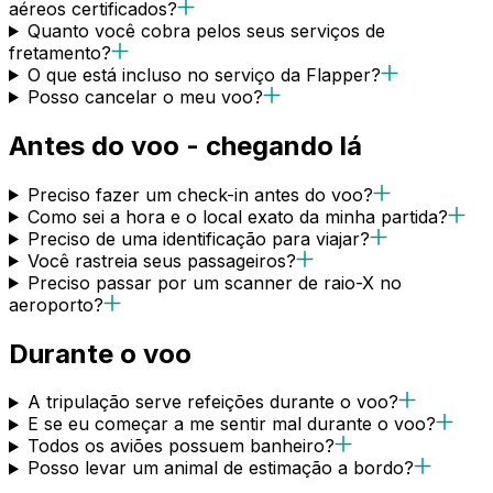
aéreos certificados?
Quanto você cobra pelos seus serviços de
fretamento?
O que está incluso no serviço da Flapper?
Posso cancelar o meu voo?
Antes do voo - chegando lá
Preciso fazer um check-in antes do voo?
Como sei a hora e o local exato da minha partida?
Preciso de uma identificação para viajar?
Você rastreia seus passageiros?
Preciso passar por um scanner de raio-X no
aeroporto?
Durante o voo
A tripulação serve refeições durante o voo?
E se eu começar a me sentir mal durante o voo?
Todos os aviões possuem banheiro?
Posso levar um animal de estimação a bordo?