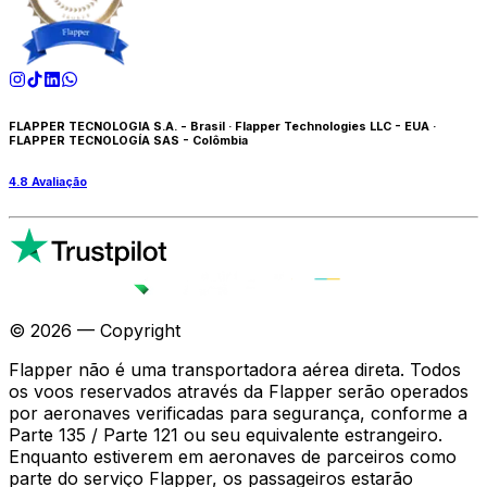
FLAPPER TECNOLOGIA S.A. - Brasil
·
Flapper Technologies LLC - EUA
·
FLAPPER TECNOLOGÍA SAS - Colômbia
4.8
Avaliação
©
2026
— Copyright
Flapper não é uma transportadora aérea direta. Todos
os voos reservados através da Flapper serão operados
por aeronaves verificadas para segurança, conforme a
Parte 135 / Parte 121 ou seu equivalente estrangeiro.
Enquanto estiverem em aeronaves de parceiros como
parte do serviço Flapper, os passageiros estarão