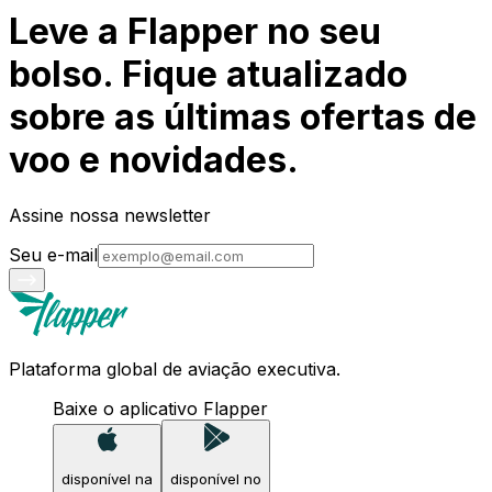
Leve a Flapper no seu
bolso. Fique atualizado
sobre as últimas ofertas de
voo e novidades.
Assine nossa newsletter
Seu e-mail
Plataforma global de aviação executiva.
Baixe o aplicativo Flapper
disponível na
disponível no