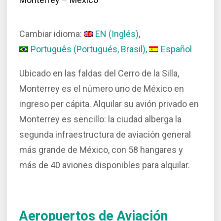
Cambiar idioma:
EN
(
Inglés
)
Português
(
Portugués, Brasil
)
Español
Ubicado en las faldas del Cerro de la Silla,
Monterrey es el número uno de México en
ingreso per cápita. Alquilar su avión privado en
Monterrey es sencillo: la ciudad alberga la
segunda infraestructura de aviación general
más grande de México, con 58 hangares y
más de 40 aviones disponibles para alquilar.
Aeropuertos de Aviación