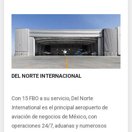
DEL NORTE INTERNACIONAL
Con 15 FBO a su servicio, Del Norte
International es el principal aeropuerto de
aviación de negocios de México, con
operaciones 24/7, aduanas y numerosos