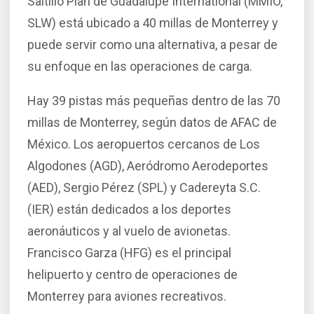
Saltillo Plan de Guadalupe International (MMIO,
SLW) está ubicado a 40 millas de Monterrey y
puede servir como una alternativa, a pesar de
su enfoque en las operaciones de carga.
Hay 39 pistas más pequeñas dentro de las 70
millas de Monterrey, según datos de AFAC de
México. Los aeropuertos cercanos de Los
Algodones (AGD), Aeródromo Aerodeportes
(AED), Sergio Pérez (SPL) y Cadereyta S.C.
(IER) están dedicados a los deportes
aeronáuticos y al vuelo de avionetas.
Francisco Garza (HFG) es el principal
helipuerto y centro de operaciones de
Monterrey para aviones recreativos.