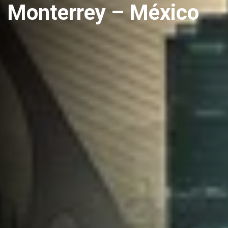
Monterrey – México