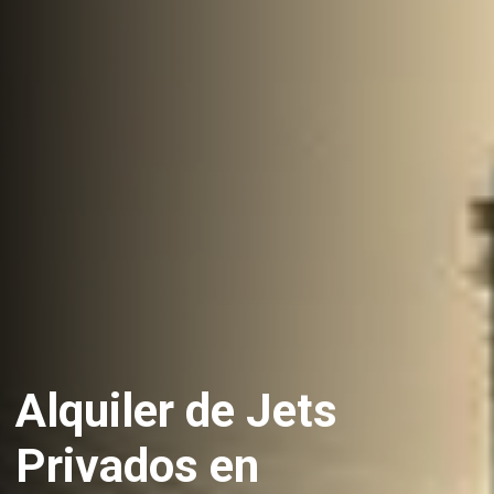
Alquiler de Jets
Privados en