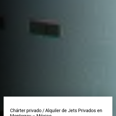
Chárter privado
/ Alquiler de Jets Privados en
Monterrey – México