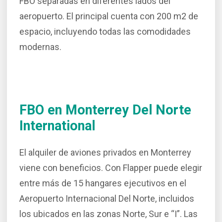
FBO separadas en diferentes lados del
aeropuerto. El principal cuenta con 200 m2 de
espacio, incluyendo todas las comodidades
modernas.
FBO en Monterrey Del Norte
International
El alquiler de aviones privados en Monterrey
viene con beneficios. Con Flapper puede elegir
entre más de 15 hangares ejecutivos en el
Aeropuerto Internacional Del Norte, incluidos
los ubicados en las zonas Norte, Sur e “I”. Las