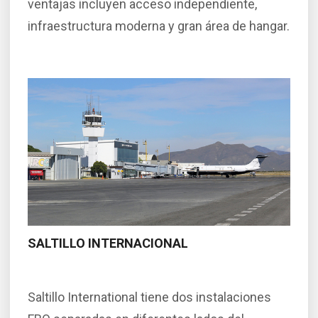
ventajas incluyen acceso independiente,
infraestructura moderna y gran área de hangar.
SALTILLO INTERNACIONAL
Saltillo International tiene dos instalaciones