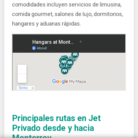
comodidades incluyen servicios de limusina,
comida gourmet, salones de lujo, dormitorios,
hangares y aduanas rápidas.
Principales rutas en Jet
Privado desde y hacia
Monterrey