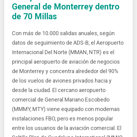
General de Monterrey dentro
de 70 Millas
Con más de 10.000 salidas anuales, según
datos de seguimiento de ADS-B, el Aeropuerto
Internacional Del Norte (MMAN, NTR) es el
principal aeropuerto de aviación de negocios
de Monterrey y concentra alrededor del 90%
de los vuelos de aviones privados hacia y
desde la ciudad. El cercano aeropuerto
comercial de General Mariano Escobedo
(MMMY, MTY) viene equipado con modernas
instalaciones FBO, pero es menos popular
entre los usuarios de la aviación comercial. El