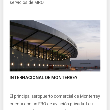
servicios de MRO.
INTERNACIONAL DE MONTERREY
El principal aeropuerto comercial de Monterrey
cuenta con un FBO de aviación privada. Las