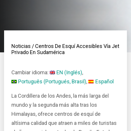
Noticias
/ Centros De Esquí Accesibles Vía Jet
Privado En Sudamérica
Cambiar idioma:
EN
(
Inglés
)
Português
(
Portugués, Brasil
)
Español
La Cordillera de los Andes, la más larga del
mundo y la segunda más alta tras los
Himalayas, ofrece centros de esquí de
altísima calidad que atraen a miles de turistas