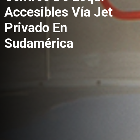
Accesibles Vía Jet
Privado En
Sudamérica