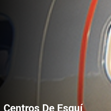
Centros De Esquí