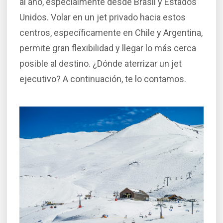
al año, especialmente desde Brasil y Estados
Unidos. Volar en un jet privado hacia estos
centros, específicamente en Chile y Argentina,
permite gran flexibilidad y llegar lo más cerca
posible al destino. ¿Dónde aterrizar un jet
ejecutivo? A continuación, te lo contamos.