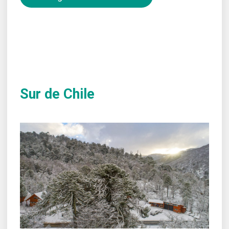
Sur de Chile