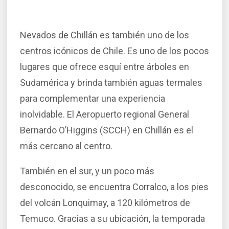
Nevados de Chillán es también uno de los
centros icónicos de Chile. Es uno de los pocos
lugares que ofrece esquí entre árboles en
Sudamérica y brinda también aguas termales
para complementar una experiencia
inolvidable. El Aeropuerto regional General
Bernardo O’Higgins (SCCH) en Chillán es el
más cercano al centro.
También en el sur, y un poco más
desconocido, se encuentra Corralco, a los pies
del volcán Lonquimay, a 120 kilómetros de
Temuco. Gracias a su ubicación, la temporada