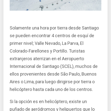
Solamente una hora por tierra desde Santiago
se pueden encontrar 4 centros de esquí de
primer nivel; Valle Nevado, La Parva, El
Colorado-Farellones y Portillo. Turistas
extranjeros aterrizan en el Aeropuerto
Internacional de Santiago (SCEL), muchos de
ellos provenientes desde São Paulo, Buenos
Aires o Lima, para luego dirigirse por tierra o
helicóptero hasta cada uno de los centros.
Si la opción es en helicóptero, existe un
puñado de aeródromos y helipuertos que lo