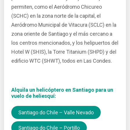
permiten, como el Aeródromo Chicureo
(SCHC) en la zona norte de la capital, el
Aeródromo Municipal de Vitacura (SCLC) en la
zona oriente de Santiago y el más cercano a
los centros mencionados, y los helipuertos del
Hotel W (SHIS), la Torre Titanium (SHPD) y del
edificio WTC (SHWT), todos en Las Condes.
Alquila un helicóptero en Santiago para un
vuelo de heliesquí:
Santiago do Chile – Valle Nevado
Santiago do Chile – Portillo