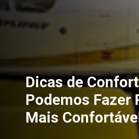
Dicas de Confor
Podemos Fazer P
Mais Confortáve