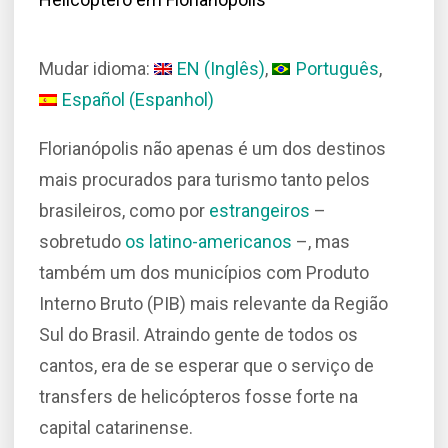
Mudar idioma:
EN
(
Inglês
)
Português
Español
(
Espanhol
)
Florianópolis não apenas é um dos destinos
mais procurados para turismo tanto pelos
brasileiros, como por
estrangeiros
–
sobretudo
os latino-americanos
–, mas
também um dos municípios com Produto
Interno Bruto (PIB) mais relevante da Região
Sul do Brasil. Atraindo gente de todos os
cantos, era de se esperar que o serviço de
transfers de helicópteros fosse forte na
capital catarinense.