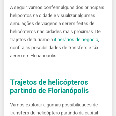
A seguir, vamos conferir alguns dos principais
helipontos na cidade e visualizar algumas
simulações de viagens a serem feitas de
helicópteros nas cidades mais próximas. De
trajetos de turismo a
itinerários de negócio
,
confira as possibilidades de transfers e táxi
aéreo em Florianopólis.
Trajetos de helicópteros
partindo de Florianópolis
Vamos explorar algumas possibilidades de
transfers de helicóptero partindo da capital