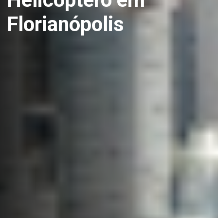
Florianópolis