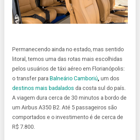
Permanecendo ainda no estado, mas sentido
litoral, temos uma das rotas mais escolhidas
pelos usuários de táxi aéreo em Florianópolis:
o transfer para
Balneário Camboriú
,
um dos
destinos mais badalados
da costa sul do país.
A viagem dura cerca de 30 minutos a bordo de
um Airbus A350 B2. Até 5 passageiros são
comportados e o investimento é de cerca de
R$ 7.800.