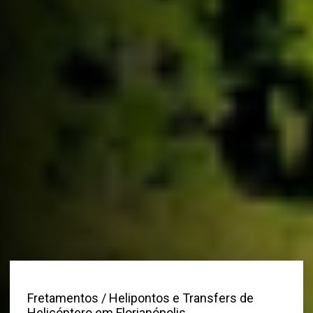
Fretamentos
/ Helipontos e Transfers de
Helicóptero em Florianópolis