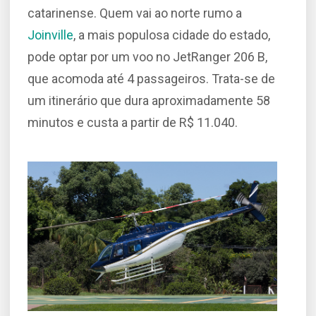
catarinense. Quem vai ao norte rumo a
Joinville
, a mais populosa cidade do estado,
pode optar por um voo no JetRanger 206 B,
que acomoda até 4 passageiros. Trata-se de
um itinerário que dura aproximadamente 58
minutos e custa a partir de R$ 11.040.