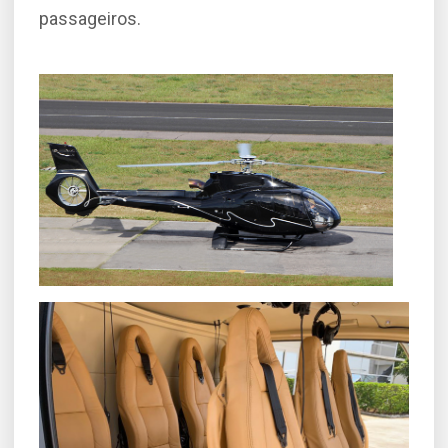
passageiros.