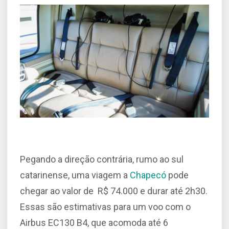
Pegando a direção contrária, rumo ao sul
catarinense, uma viagem a
Chapecó
pode
chegar ao valor de R$ 74.000 e durar até 2h30.
Essas são estimativas para um voo com o
Airbus EC130 B4, que acomoda até 6